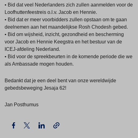
• Bid dat veel Nederlanders zich zullen aanmelden voor de
Loofhuttenfeestreis o.l.v. Jacob en Hennie.
• Bid dat er meer voorbidders zullen opstaan om te gaan
deelnemen aan het maandelijkse Rosh Chodesh gebed.
• Bid om wijsheid, inzicht, gezondheid en bescherming
voor Jacob en Hennie Keegstra en het bestuur van de
ICEJ-afdeling Nederland.
• Bid voor de spreekbeurten in de komende periode die we
als Ambassade mogen houden.
Bedankt dat je een deel bent van onze wereldwijde
gebedsbeweging Jesaja 62!
Jan Posthumus