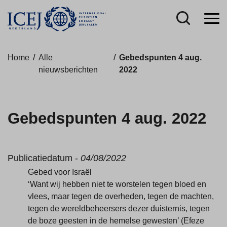
Home
/
Alle
/
Gebedspunten 4 aug.
nieuwsberichten
2022
Gebedspunten 4 aug. 2022
Publicatiedatum -
04/08/2022
Gebed voor Israël
‘Want wij hebben niet te worstelen tegen bloed en
vlees, maar tegen de overheden, tegen de machten,
tegen de wereldbeheersers dezer duisternis, tegen
de boze geesten in de hemelse gewesten’ (Efeze