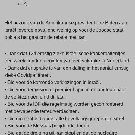
6:12).
Het bezoek van de Amerikaanse president Joe Biden aan
Israël leverde opvallend weinig op voor de Joodse staat,
ook als het gaat om de relatie met Iran.
• Dank dat 124 ernstig zieke Israëlische kankerpatiëntjes
een week konden genieten van een vakantie in Nederland.
• Dank dat er sprake is van een daling in het aantal ernstig
zieke Covidpatiënten.
• Bid voor de komende verkiezingen in Israël.
• Bid voor demissionair premier Lapid in de aanloop naar
de verkiezingen eind dit jaar.
• Bid voor de IDF die regelmatig worden geconfronteerd
met bewapende terreurverdachten.
• Bid om eenheid onder alle bevolkingsgroepen in Israël.
• Bid voor de Messias belijdende Joden.
• Bid dat de dreiging uit Iran stopt en dat de nucleaire