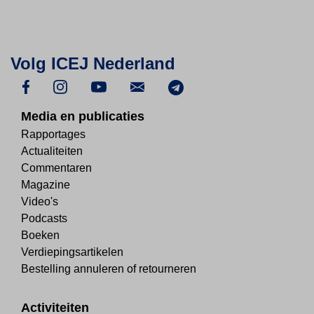
Volg ICEJ Nederland
Media en publicaties
Rapportages
Actualiteiten
Commentaren
Magazine
Video's
Podcasts
Boeken
Verdiepingsartikelen
Bestelling annuleren of retourneren
Activiteiten