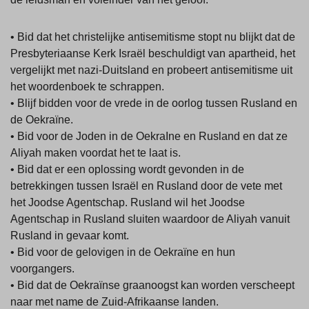
• Bid dat het christelijke antisemitisme stopt nu blijkt dat de
Presbyteriaanse Kerk Israël beschuldigt van apartheid, het
vergelijkt met nazi-Duitsland en probeert antisemitisme uit
het woordenboek te schrappen.
• Blijf bidden voor de vrede in de oorlog tussen Rusland en
de Oekraïne.
• Bid voor de Joden in de OekraIne en Rusland en dat ze
Aliyah maken voordat het te laat is.
• Bid dat er een oplossing wordt gevonden in de
betrekkingen tussen Israël en Rusland door de vete met
het Joodse Agentschap. Rusland wil het Joodse
Agentschap in Rusland sluiten waardoor de Aliyah vanuit
Rusland in gevaar komt.
• Bid voor de gelovigen in de Oekraïne en hun
voorgangers.
• Bid dat de Oekraïnse graanoogst kan worden verscheept
naar met name de Zuid-Afrikaanse landen.