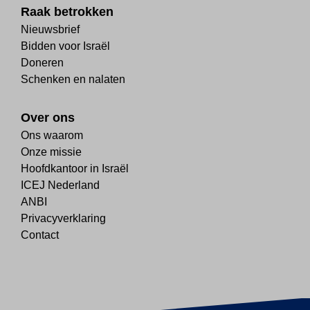
Raak betrokken
Nieuwsbrief
Bidden voor Israël
Doneren
Schenken en nalaten
Over ons
Ons waarom
Onze missie
Hoofdkantoor in Israël
ICEJ Nederland
ANBI
Privacyverklaring
Contact