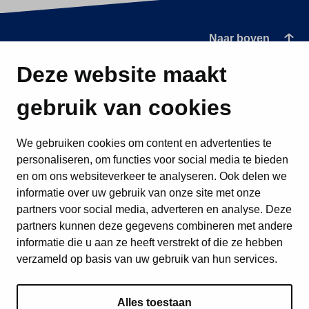
Naar boven
Deze website maakt
gebruik van cookies
We gebruiken cookies om content en advertenties te
personaliseren, om functies voor social media te bieden
en om ons websiteverkeer te analyseren. Ook delen we
informatie over uw gebruik van onze site met onze
partners voor social media, adverteren en analyse. Deze
partners kunnen deze gegevens combineren met andere
informatie die u aan ze heeft verstrekt of die ze hebben
verzameld op basis van uw gebruik van hun services.
Alles toestaan