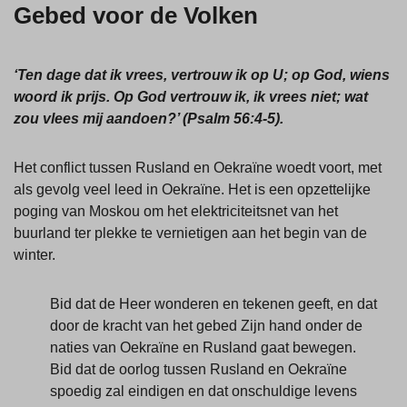
Gebed voor de Volken
‘Ten dage dat ik vrees, vertrouw ik op U; op God, wiens
woord ik prijs. Op God vertrouw ik, ik vrees niet; wat
zou vlees mij aandoen?’ (Psalm 56:4-5).
Het conflict tussen Rusland en Oekraïne woedt voort, met
als gevolg veel leed in Oekraïne. Het is een opzettelijke
poging van Moskou om het elektriciteitsnet van het
buurland ter plekke te vernietigen aan het begin van de
winter.
Bid dat de Heer wonderen en tekenen geeft, en dat
door de kracht van het gebed Zijn hand onder de
naties van Oekraïne en Rusland gaat bewegen.
Bid dat de oorlog tussen Rusland en Oekraïne
spoedig zal eindigen en dat onschuldige levens