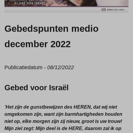
Gebedspunten medio
december 2022
Publicatiedatum -
08/12/2022
Gebed voor Israël
‘Het zijn de gunstbewijzen des HEREN, dat wij niet
omgekomen zijn, want zijn barmhartigheden houden
niet op, elke morgen zijn zij nieuw, groot is uw trouw!
Mijn ziel zegt: Mijn deel is de HERE, daarom zal ik op