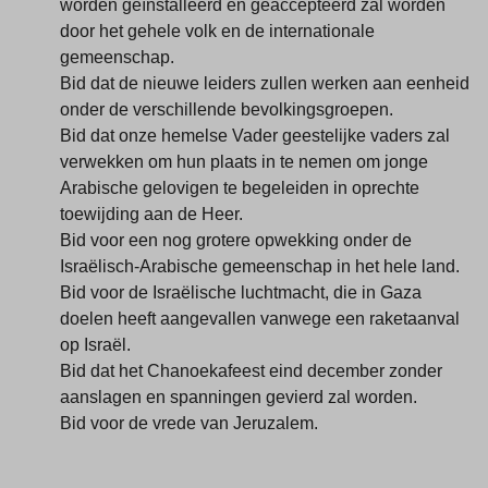
worden geïnstalleerd en geaccepteerd zal worden
door het gehele volk en de internationale
gemeenschap.
Bid dat de nieuwe leiders zullen werken aan eenheid
onder de verschillende bevolkingsgroepen.
Bid dat onze hemelse Vader geestelijke vaders zal
verwekken om hun plaats in te nemen om jonge
Arabische gelovigen te begeleiden in oprechte
toewijding aan de Heer.
Bid voor een nog grotere opwekking onder de
Israëlisch-Arabische gemeenschap in het hele land.
Bid voor de Israëlische luchtmacht, die in Gaza
doelen heeft aangevallen vanwege een raketaanval
op Israël.
Bid dat het Chanoekafeest eind december zonder
aanslagen en spanningen gevierd zal worden.
Bid voor de vrede van Jeruzalem.