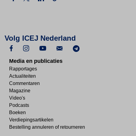
Volg ICEJ Nederland
Media en publicaties
Rapportages
Actualiteiten
Commentaren
Magazine
Video's
Podcasts
Boeken
Verdiepingsartikelen
Bestelling annuleren of retourneren