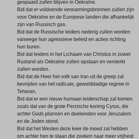
gespaard zullen blijven in Oekraïne.
Bid dat er voldoende verwarmingsbronnen zullen zijn
voor Oekraïne en de Europese landen die afhankelijk
zijn van Russisch gas.
Bid dat de Russische leiders nederig zullen worden
vanwege hun agressieve beleid en acties richting
hun buren.
Bid dat leiders in het Lichaam van Christus in zowel
Rusland als Oekraïne zullen opstaan en versterkt
zullen worden.
Bid dat de Heer het volk van Iran uit de greep zal
bevrijden van het radicale, gewelddadige regime in
Teheran.
Bid dat er een nieuw humaan leiderschap zal komen
zoals dat van de grote Perzische koning Cyrus, die
achter Gods plannen en doeleinden voor Jeruzalem
en de Joden stond.
Bid dat het Westen deze keer de moed zal hebben
om achter hen te staan die zoeken naar meer vrijheid