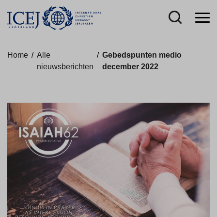
Home
/
Alle
/
Gebedspunten medio
nieuwsberichten
december 2022