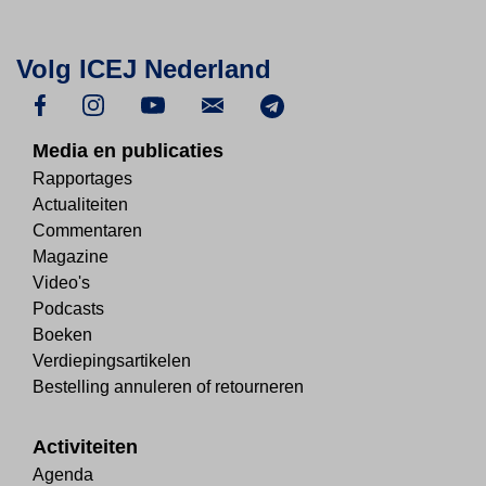
Volg ICEJ Nederland
Media en publicaties
Rapportages
Actualiteiten
Commentaren
Magazine
Video's
Podcasts
Boeken
Verdiepingsartikelen
Bestelling annuleren of retourneren
Activiteiten
Agenda