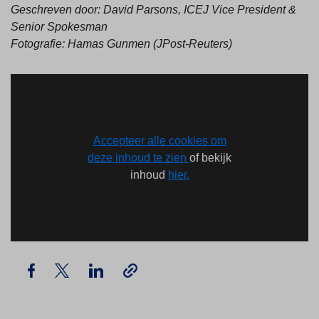
Geschreven door: David Parsons, ICEJ Vice President &
Senior Spokesman
Fotografie: Hamas Gunmen (JPost-Reuters)
Accepteer alle cookies om
deze inhoud te zien
of bekijk
inhoud
hier.