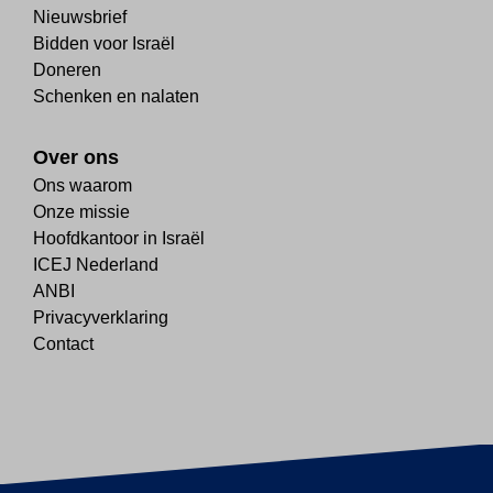
Nieuwsbrief
Bidden voor Israël
Doneren
Schenken en nalaten
Over ons
Ons waarom
Onze missie
Hoofdkantoor in Israël
ICEJ Nederland
ANBI
Privacyverklaring
Contact