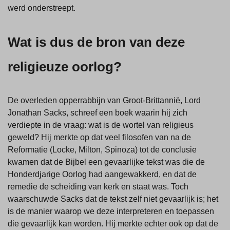
werd onderstreept.
Wat is dus de bron van deze
religieuze oorlog?
De overleden opperrabbijn van Groot-Brittannië, Lord
Jonathan Sacks, schreef een boek waarin hij zich
verdiepte in de vraag: wat is de wortel van religieus
geweld? Hij merkte op dat veel filosofen van na de
Reformatie (Locke, Milton, Spinoza) tot de conclusie
kwamen dat de Bijbel een gevaarlijke tekst was die de
Honderdjarige Oorlog had aangewakkerd, en dat de
remedie de scheiding van kerk en staat was. Toch
waarschuwde Sacks dat de tekst zelf niet gevaarlijk is; het
is de manier waarop we deze interpreteren en toepassen
die gevaarlijk kan worden. Hij merkte echter ook op dat de