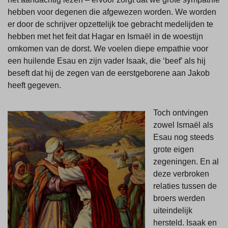
hebben voor degenen die afgewezen worden. We worden
er door de schrijver opzettelijk toe gebracht medelijden te
hebben met het feit dat Hagar en Ismaël in de woestijn
omkomen van de dorst. We voelen diepe empathie voor
een huilende Esau en zijn vader Isaak, die ‘beef’ als hij
beseft dat hij de zegen van de eerstgeborene aan Jakob
heeft gegeven.
Toch ontvingen
zowel Ismaël als
Esau nog steeds
grote eigen
zegeningen. En al
deze verbroken
relaties tussen de
broers werden
uiteindelijk
hersteld. Isaak en