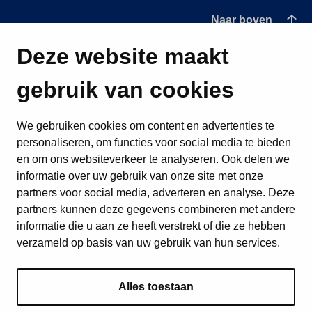
Naar boven
Deze website maakt
gebruik van cookies
We gebruiken cookies om content en advertenties te
personaliseren, om functies voor social media te bieden
en om ons websiteverkeer te analyseren. Ook delen we
informatie over uw gebruik van onze site met onze
partners voor social media, adverteren en analyse. Deze
partners kunnen deze gegevens combineren met andere
informatie die u aan ze heeft verstrekt of die ze hebben
verzameld op basis van uw gebruik van hun services.
Alles toestaan