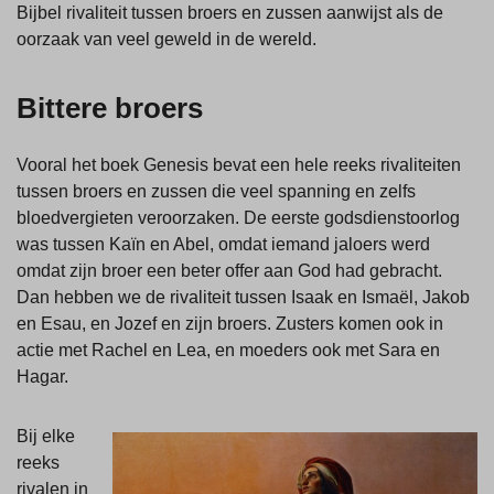
Bijbel rivaliteit tussen broers en zussen aanwijst als de
oorzaak van veel geweld in de wereld.
Bittere broers
Vooral het boek Genesis bevat een hele reeks rivaliteiten
tussen broers en zussen die veel spanning en zelfs
bloedvergieten veroorzaken. De eerste godsdienstoorlog
was tussen Kaïn en Abel, omdat iemand jaloers werd
omdat zijn broer een beter offer aan God had gebracht.
Dan hebben we de rivaliteit tussen Isaak en Ismaël, Jakob
en Esau, en Jozef en zijn broers. Zusters komen ook in
actie met Rachel en Lea, en moeders ook met Sara en
Hagar.
Bij elke
reeks
rivalen in