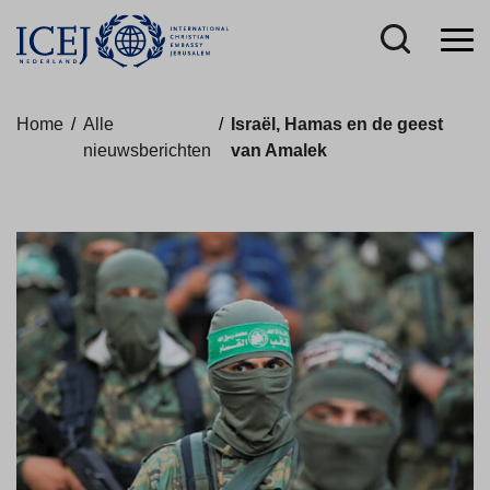
Home
/
Alle
/
Israël, Hamas en de geest
nieuwsberichten
van Amalek