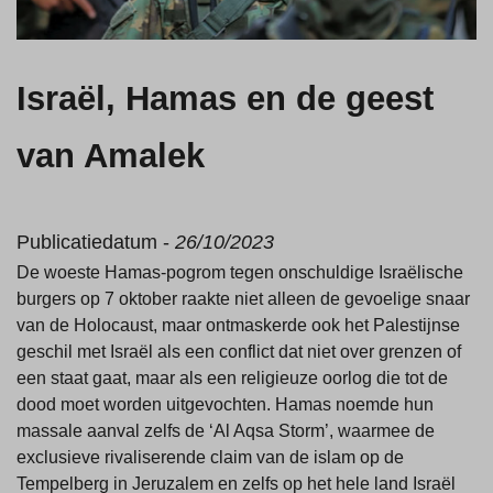
Israël, Hamas en de geest
van Amalek
Publicatiedatum -
26/10/2023
De woeste Hamas-pogrom tegen onschuldige Israëlische
burgers op 7 oktober raakte niet alleen de gevoelige snaar
van de Holocaust, maar ontmaskerde ook het Palestijnse
geschil met Israël als een conflict dat niet over grenzen of
een staat gaat, maar als een religieuze oorlog die tot de
dood moet worden uitgevochten. Hamas noemde hun
massale aanval zelfs de ‘Al Aqsa Storm’, waarmee de
exclusieve rivaliserende claim van de islam op de
Tempelberg in Jeruzalem en zelfs op het hele land Israël