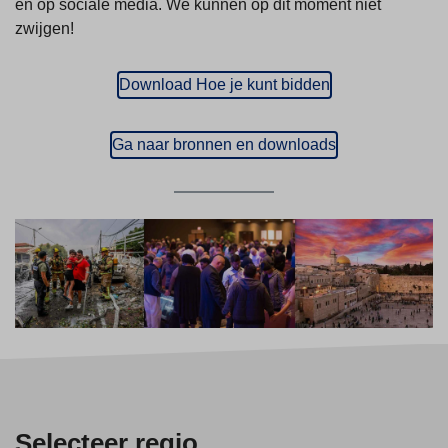
en op sociale media. We kunnen op dit moment niet
zwijgen!
Download Hoe je kunt bidden
Ga naar bronnen en downloads
Selecteer regio