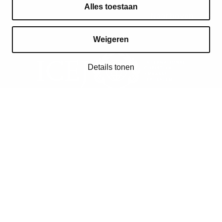
Alles toestaan
Naar boven
Weigeren
Details tonen