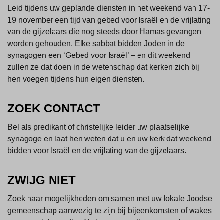
Leid tijdens uw geplande diensten in het weekend van 17-
19 november een tijd van gebed voor Israël en de vrijlating
van de gijzelaars die nog steeds door Hamas gevangen
worden gehouden. Elke sabbat bidden Joden in de
synagogen een ‘Gebed voor Israël’ – en dit weekend
zullen ze dat doen in de wetenschap dat kerken zich bij
hen voegen tijdens hun eigen diensten.
ZOEK CONTACT
Bel als predikant of christelijke leider uw plaatselijke
synagoge en laat hen weten dat u en uw kerk dat weekend
bidden voor Israël en de vrijlating van de gijzelaars.
ZWIJG NIET
Zoek naar mogelijkheden om samen met uw lokale Joodse
gemeenschap aanwezig te zijn bij bijeenkomsten of wakes