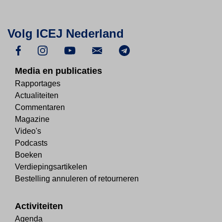
Volg ICEJ Nederland
Media en publicaties
Rapportages
Actualiteiten
Commentaren
Magazine
Video's
Podcasts
Boeken
Verdiepingsartikelen
Bestelling annuleren of retourneren
Activiteiten
Agenda