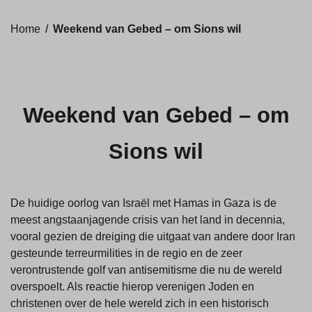
Home
/
Weekend van Gebed – om Sions wil
Weekend van Gebed – om
Sions wil
De huidige oorlog van Israël met Hamas in Gaza is de
meest angstaanjagende crisis van het land in decennia,
vooral gezien de dreiging die uitgaat van andere door Iran
gesteunde terreurmilities in de regio en de zeer
verontrustende golf van antisemitisme die nu de wereld
overspoelt. Als reactie hierop verenigen Joden en
christenen over de hele wereld zich in een historisch