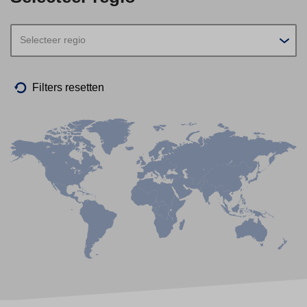
Selecteer regio
Filters resetten