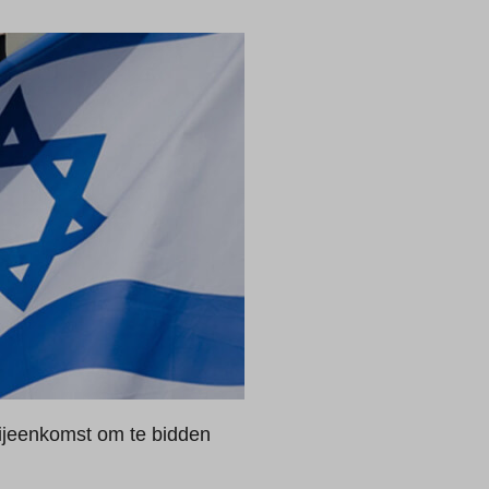
ijeenkomst om te bidden