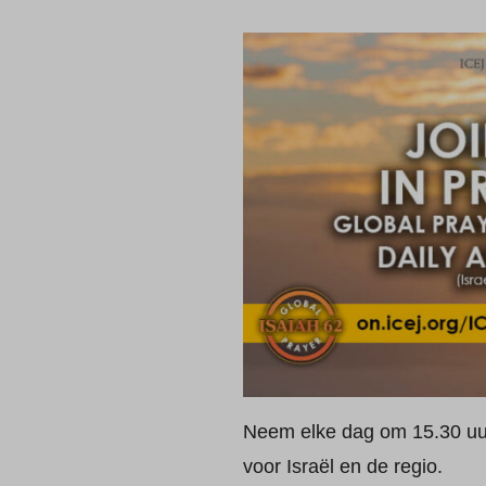
Neem elke dag om 15.30 uur
voor Israël en de regio.