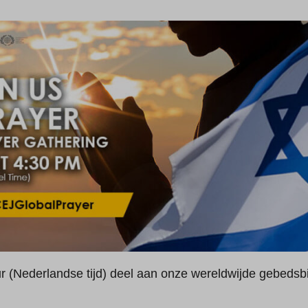
 (Nederlandse tijd) deel aan onze wereldwijde gebedsb