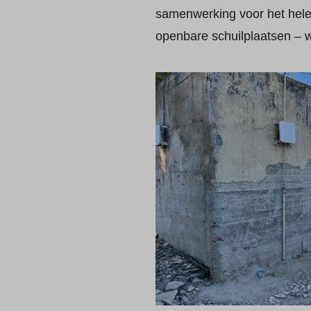
samenwerking voor het hele
openbare schuilplaatsen – w