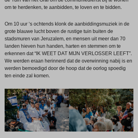
om te herdenken, te aanbidden, te loven en te bidden.
Om 10 uur ‘s ochtends klonk de aanbiddingsmuziek in de
grote blauwe lucht boven de rustige tuin buiten de
stadsmuren van Jeruzalem, en mensen uit meer dan 70
landen hieven hun handen, harten en stemmen om te
erkennen dat “IK WEET DAT MIJN VERLOSSER LEEFT”.
We werden eraan herinnerd dat de overwinning nabij is en
werden bemoedigd door de hoop dat de oorlog spoedig
ten einde zal komen.