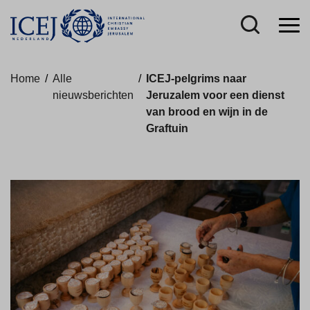
Home
/
Alle
/
ICEJ-pelgrims naar
nieuwsberichten
Jeruzalem voor een dienst
van brood en wijn in de
Graftuin