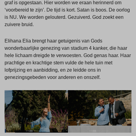
graf is opgestaan. Hier worden we eraan herinnerd om
‘voorbereid te zijn’. De tijd is kort. Satan is boos. De oorlog
is NU. We worden gelouterd. Gezuiverd. God zoekt een
zuivere bruid.
Elihana Elia brengt haar getuigenis van Gods
wonderbaarlijke genezing van stadium 4 kanker, die haar
hele lichaam dreigde te verwoesten. God genas haar. Haar
prachtige en krachtige stem vulde de hele tuin met
lofprijzing en aanbidding, en ze leidde ons in
genezingsgebeden voor anderen en onszelf.