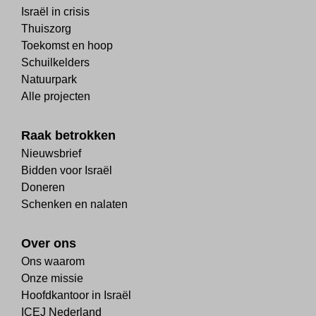
Israël in crisis
Thuiszorg
Toekomst en hoop
Schuilkelders
Natuurpark
Alle projecten
Raak betrokken
Nieuwsbrief
Bidden voor Israël
Doneren
Schenken en nalaten
Over ons
Ons waarom
Onze missie
Hoofdkantoor in Israël
ICEJ Nederland