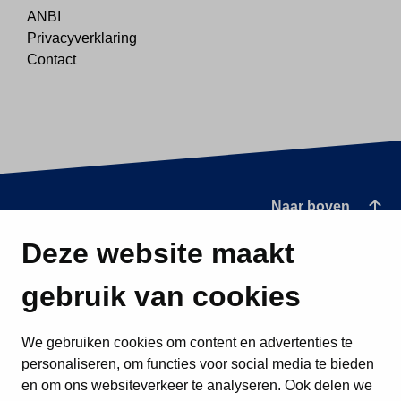
ANBI
Privacyverklaring
Contact
Naar boven
Deze website maakt
gebruik van cookies
We gebruiken cookies om content en advertenties te
personaliseren, om functies voor social media te bieden
en om ons websiteverkeer te analyseren. Ook delen we