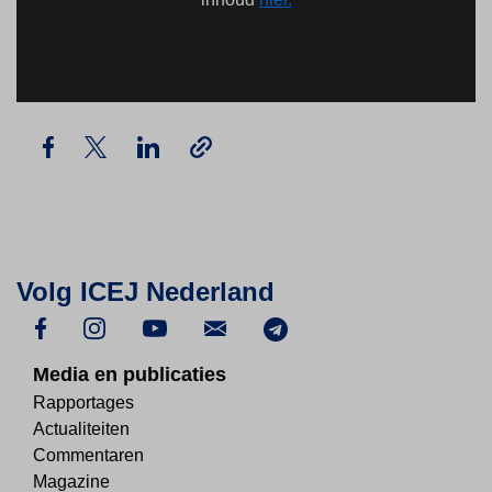
Volg ICEJ Nederland
Media en publicaties
Rapportages
Actualiteiten
Commentaren
Magazine