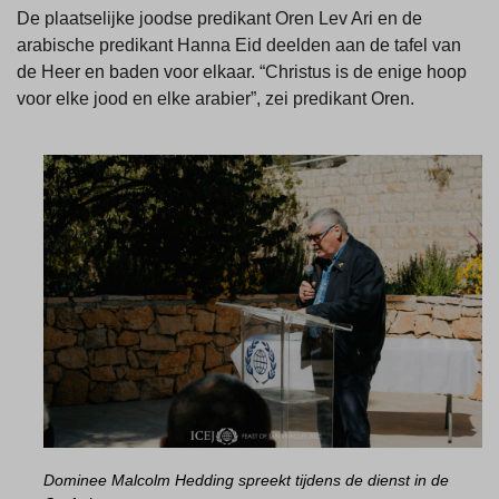
De plaatselijke joodse predikant Oren Lev Ari en de
arabische predikant Hanna Eid deelden aan de tafel van
de Heer en baden voor elkaar. “Christus is de enige hoop
voor elke jood en elke arabier”, zei predikant Oren.
Dominee Malcolm Hedding spreekt tijdens de dienst in de