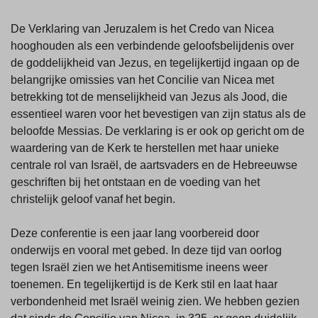
De Verklaring van Jeruzalem is het Credo van Nicea
hooghouden als een verbindende geloofsbelijdenis over
de goddelijkheid van Jezus, en tegelijkertijd ingaan op de
belangrijke omissies van het Concilie van Nicea met
betrekking tot de menselijkheid van Jezus als Jood, die
essentieel waren voor het bevestigen van zijn status als de
beloofde Messias. De verklaring is er ook op gericht om de
waardering van de Kerk te herstellen met haar unieke
centrale rol van Israël, de aartsvaders en de Hebreeuwse
geschriften bij het ontstaan en de voeding van het
christelijk geloof vanaf het begin.
Deze conferentie is een jaar lang voorbereid door
onderwijs en vooral met gebed. In deze tijd van oorlog
tegen Israël zien we het Antisemitisme ineens weer
toenemen. En tegelijkertijd is de Kerk stil en laat haar
verbondenheid met Israël weinig zien. We hebben gezien