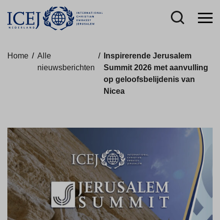
Home
/
Alle
/
Inspirerende Jerusalem
nieuwsberichten
Summit 2026 met aanvulling
op geloofsbelijdenis van
Nicea