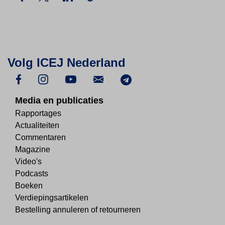
Volg ICEJ Nederland
Media en publicaties
Rapportages
Actualiteiten
Commentaren
Magazine
Video's
Podcasts
Boeken
Verdiepingsartikelen
Bestelling annuleren of retourneren