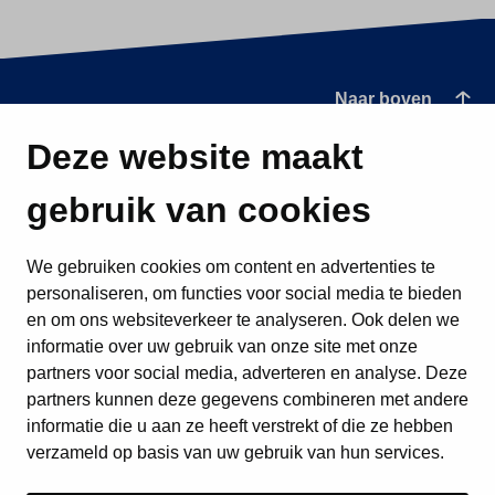
Naar boven
Deze website maakt
gebruik van cookies
We gebruiken cookies om content en advertenties te
personaliseren, om functies voor social media te bieden
en om ons websiteverkeer te analyseren. Ook delen we
informatie over uw gebruik van onze site met onze
partners voor social media, adverteren en analyse. Deze
partners kunnen deze gegevens combineren met andere
informatie die u aan ze heeft verstrekt of die ze hebben
verzameld op basis van uw gebruik van hun services.