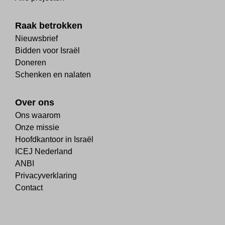
Raak betrokken
Nieuwsbrief
Bidden voor Israël
Doneren
Schenken en nalaten
Over ons
Ons waarom
Onze missie
Hoofdkantoor in Israël
ICEJ Nederland
ANBI
Privacyverklaring
Contact