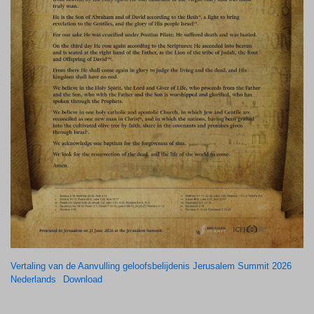
Vertaling van de Aanvulling geloofsbelijdenis Jerusalem Summit 2026
Nederlands
Download