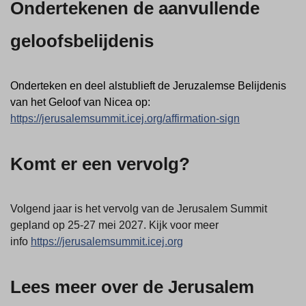
Ondertekenen de aanvullende
geloofsbelijdenis
Onderteken en deel alstublieft de Jeruzalemse Belijdenis
van het Geloof van Nicea op:
https://jerusalemsummit.icej.org/affirmation-sign
Komt er een vervolg?
Volgend jaar is het vervolg van de Jerusalem Summit
gepland op 25-27 mei 2027. Kijk voor meer
info
https://jerusalemsummit.icej.org
Lees meer over de Jerusalem