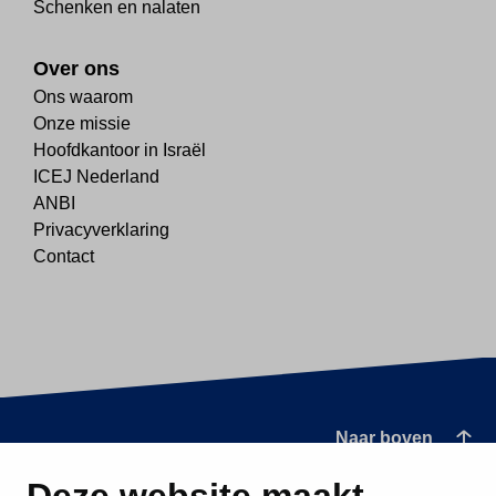
Schenken en nalaten
Over ons
Ons waarom
Onze missie
Hoofdkantoor in Israël
ICEJ Nederland
ANBI
Privacyverklaring
Contact
Naar boven