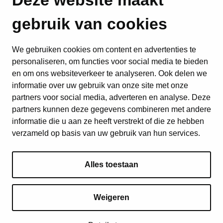
Deze website maakt
gebruik van cookies
We gebruiken cookies om content en advertenties te
personaliseren, om functies voor social media te bieden
en om ons websiteverkeer te analyseren. Ook delen we
informatie over uw gebruik van onze site met onze
partners voor social media, adverteren en analyse. Deze
partners kunnen deze gegevens combineren met andere
informatie die u aan ze heeft verstrekt of die ze hebben
verzameld op basis van uw gebruik van hun services.
Alles toestaan
Weigeren
© 2026 ICEJ | Alle rechten voorbehouden