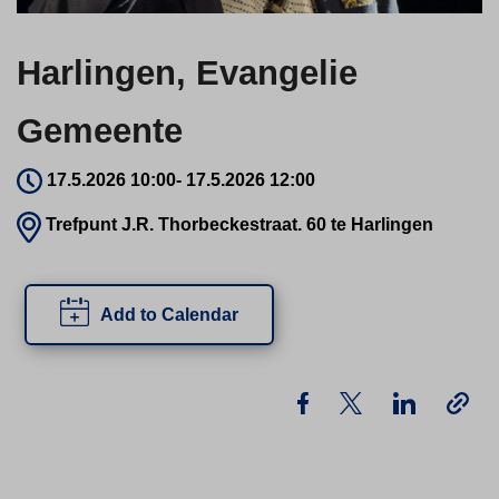
Harlingen, Evangelie
Gemeente
17.5.2026 10:00
-
17.5.2026 12:00
Trefpunt J.R. Thorbeckestraat. 60 te Harlingen
Add to Calendar