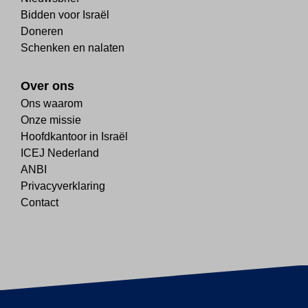
Bidden voor Israël
Doneren
Schenken en nalaten
Over ons
Ons waarom
Onze missie
Hoofdkantoor in Israël
ICEJ Nederland
ANBI
Privacyverklaring
Contact