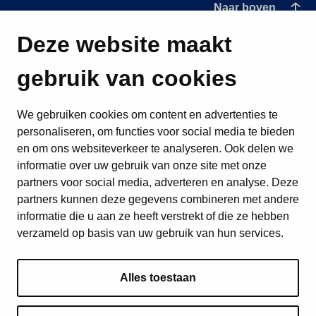
Naar boven
Deze website maakt
gebruik van cookies
We gebruiken cookies om content en advertenties te
personaliseren, om functies voor social media te bieden
en om ons websiteverkeer te analyseren. Ook delen we
informatie over uw gebruik van onze site met onze
partners voor social media, adverteren en analyse. Deze
partners kunnen deze gegevens combineren met andere
informatie die u aan ze heeft verstrekt of die ze hebben
verzameld op basis van uw gebruik van hun services.
Alles toestaan