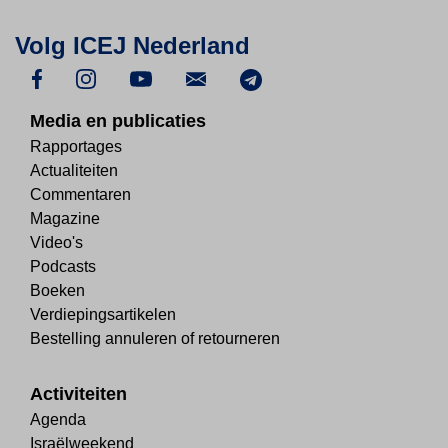
Volg ICEJ Nederland
Media en publicaties
Rapportages
Actualiteiten
Commentaren
Magazine
Video's
Podcasts
Boeken
Verdiepingsartikelen
Bestelling annuleren of retourneren
Activiteiten
Agenda
Israëlweekend