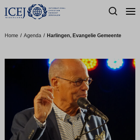
Home
/
Agenda
/
Harlingen, Evangelie Gemeente