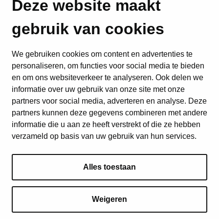
Deze website maakt
gebruik van cookies
We gebruiken cookies om content en advertenties te
personaliseren, om functies voor social media te bieden
en om ons websiteverkeer te analyseren. Ook delen we
informatie over uw gebruik van onze site met onze
partners voor social media, adverteren en analyse. Deze
partners kunnen deze gegevens combineren met andere
informatie die u aan ze heeft verstrekt of die ze hebben
verzameld op basis van uw gebruik van hun services.
Alles toestaan
Weigeren