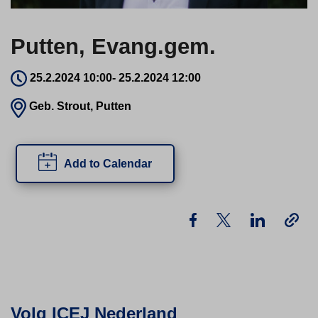
Putten, Evang.gem.
25.2.2024 10:00
-
25.2.2024 12:00
Geb. Strout, Putten
Add to Calendar
Volg ICEJ Nederland