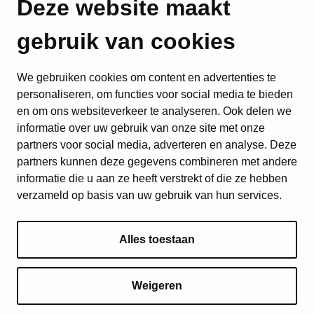
Deze website maakt
gebruik van cookies
We gebruiken cookies om content en advertenties te
personaliseren, om functies voor social media te bieden
en om ons websiteverkeer te analyseren. Ook delen we
informatie over uw gebruik van onze site met onze
partners voor social media, adverteren en analyse. Deze
partners kunnen deze gegevens combineren met andere
informatie die u aan ze heeft verstrekt of die ze hebben
verzameld op basis van uw gebruik van hun services.
Alles toestaan
Weigeren