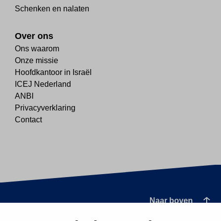
Schenken en nalaten
Over ons
Ons waarom
Onze missie
Hoofdkantoor in Israël
ICEJ Nederland
ANBI
Privacyverklaring
Contact
Naar boven