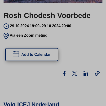
Rosh Chodesh Voorbede
29.10.2024 19:00
-
29.10.2024 20:00
Via een Zoom meting
Add to Calendar
Volg ICEJ Nederland