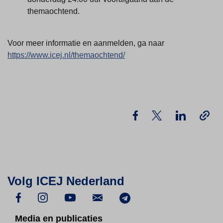
themaochtend.
Voor meer informatie en aanmelden, ga naar
https://www.icej.nl/themaochtend/
Volg ICEJ Nederland
Media en publicaties