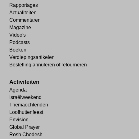
Rapportages
Actualiteiten
Commentaren
Magazine
Video's
Podcasts
Boeken
Verdiepingsartikelen
Bestelling annuleren of retourneren
Activiteiten
Agenda
Israëlweekend
Themaochtenden
Loofhuttenfeest
Envision
Global Prayer
Rosh Chodesh