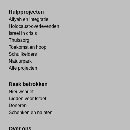
Hulpprojecten
Aliyah en integratie
Holocaust-overlevenden
Israël in crisis
Thuiszorg
Toekomst en hoop
Schuilkelders
Natuurpark
Alle projecten
Raak betrokken
Nieuwsbrief
Bidden voor Israël
Doneren
Schenken en nalaten
Over ons