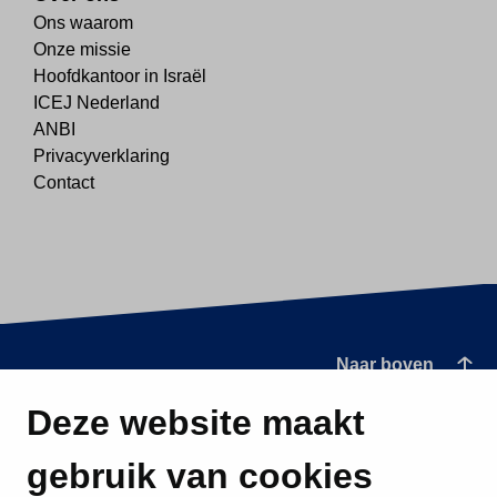
Ons waarom
Onze missie
Hoofdkantoor in Israël
ICEJ Nederland
ANBI
Privacyverklaring
Contact
Naar boven
Deze website maakt
gebruik van cookies