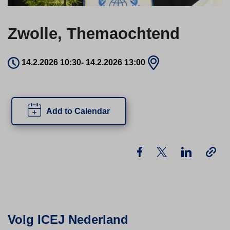
Zwolle, Themaochtend
14.2.2026 10:30
-
14.2.2026 13:00
Add to Calendar
Volg ICEJ Nederland