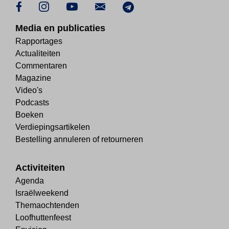
Media en publicaties
Rapportages
Actualiteiten
Commentaren
Magazine
Video's
Podcasts
Boeken
Verdiepingsartikelen
Bestelling annuleren of retourneren
Activiteiten
Agenda
Israëlweekend
Themaochtenden
Loofhuttenfeest