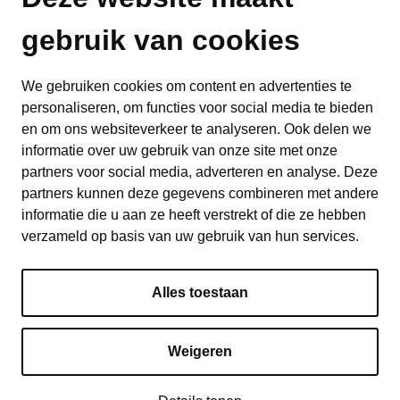
gebruik van cookies
We gebruiken cookies om content en advertenties te
personaliseren, om functies voor social media te bieden
en om ons websiteverkeer te analyseren. Ook delen we
informatie over uw gebruik van onze site met onze
partners voor social media, adverteren en analyse. Deze
partners kunnen deze gegevens combineren met andere
informatie die u aan ze heeft verstrekt of die ze hebben
verzameld op basis van uw gebruik van hun services.
Alles toestaan
Weigeren
© 2026 ICEJ | Alle rechten voorbehouden