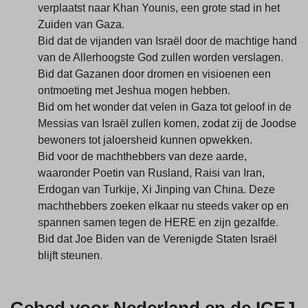
verplaatst naar Khan Younis, een grote stad in het
Zuiden van Gaza.
Bid dat de vijanden van Israël door de machtige hand
van de Allerhoogste God zullen worden verslagen.
Bid dat Gazanen door dromen en visioenen een
ontmoeting met Jeshua mogen hebben.
Bid om het wonder dat velen in Gaza tot geloof in de
Messias van Israël zullen komen, zodat zij de Joodse
bewoners tot jaloersheid kunnen opwekken.
Bid voor de machthebbers van deze aarde,
waaronder Poetin van Rusland, Raisi van Iran,
Erdogan van Turkije, Xi Jinping van China. Deze
machthebbers zoeken elkaar nu steeds vaker op en
spannen samen tegen de HERE en zijn gezalfde.
Bid dat Joe Biden van de Verenigde Staten Israël
blijft steunen.