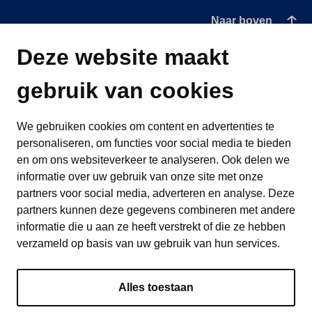
Naar boven
Deze website maakt
gebruik van cookies
We gebruiken cookies om content en advertenties te
personaliseren, om functies voor social media te bieden
en om ons websiteverkeer te analyseren. Ook delen we
informatie over uw gebruik van onze site met onze
partners voor social media, adverteren en analyse. Deze
partners kunnen deze gegevens combineren met andere
informatie die u aan ze heeft verstrekt of die ze hebben
verzameld op basis van uw gebruik van hun services.
Alles toestaan