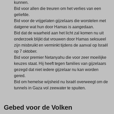
kunnen.
Bid voor allen die treuren om het verlies van een
geliefde.
Bid voor de vrijgelaten gijzelaars die worstelen met
datgene wat hun door Hamas is aangedaan.
Bid dat de waarheid aan het licht zal komen nu uit
onderzoek blijkt dat vrouwen door Hamas seksueel
zijn misbruikt en verminkt tijdens de aanval op Israël
op 7 oktober.
Bid voor premier Netanyahu die voor zeer moeilijke
keuzes staat. Hij heeft tegen families van gijzelaars
gezegd dat niet iedere gijzelaar nu kan worden
gered.
Bid om hemelse wijsheid nu Israël overweegt om de
tunnels in Gaza vol zeewater te spuiten.
Gebed voor de Volken