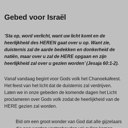
Gebed voor Israël
‘Sta op, word verlicht, want uw licht komt en de
heerlijkheid des HEREN gaat over u op. Want zie,
duisternis zal de aarde bedekken en donkerheid de
natiën, maar over u zal de HERE opgaan en zijn
heerlijkheid zal over u gezien worden’ (Jesaja 60:1-2).
Vanaf vandaag begint voor Gods volk het Chanoekafeest.
Het feest van het licht dat de duisternis zal verdrijven.
Laten we in onze gebeden de komende dagen het Licht
proclameren over Gods volk zodat de heerlijkheid van de
HERE gezien zal worden.
Bid om een groot wonder van God dat alle gijzelaars