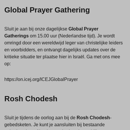
Global Prayer Gathering
Sluit je aan bij onze dagelijkse
Global Prayer
Gatherings
om 15.00 uur (Nederlandse tijd). Je wordt
omringd door een wereldwijd leger van christelijke leiders
en voorbidders, en ontvangt dagelijks updates over de
kritieke situatie ter plaatse hier in Israël. Ga met ons mee
op:
https://on.icej.org/ICEJGlobalPrayer
Rosh Chodesh
Sluit je tijdens de oorlog aan bij de
Rosh Chodesh
-
gebedsketen. Je kunt je aansluiten bij bestaande