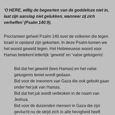
‘O HERE, willig de begeerten van de goddeloze niet in,
laat zijn aanslag niet gelukken, wanneer zij zich
verheffen’ (Psalm 140:9).
Proclameer geheel Psalm 140 over de volkeren die tegen
Israël in opstand zijn gekomen. In deze Psalm komen we
het woord geweld tegen. Het Hebreeuwse woord voor
Hamas betekent letterlijk ‘geweld’ en ‘valse getuigenis’.
Bid dat het geweld (lees Hamas) en het valse
getuigenis teniet wordt gedaan.
Bid voor de inwoners van Gaza die ook gebukt gaan
onder het juk van Hamas.
Bid dat het juk wordt verbroken in de naam van
Jeshua.
Bid voor de duizenden mensen in Gaza die zijn
gevlucht nu de strijd zich in alle hevigheid heeft