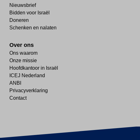
Nieuwsbrief
Bidden voor Israël
Doneren
Schenken en nalaten
Over ons
Ons waarom
Onze missie
Hoofdkantoor in Israël
ICEJ Nederland
ANBI
Privacyverklaring
Contact