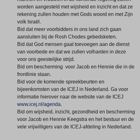
worden aangesteld met wijsheid en inzicht en dat ze
rekening zullen houden met Gods woord en met Zijn
volk Israël.
Bid dat meer voorbidders in ons land zich gaan
aansluiten bij de Rosh Chodes gebedsketen.
Bid dat God mensen gaat toevoegen aan de dienst
van voorbede en dat we zullen volharden in deze
voor ons geestelijke strijd.
Bid om bescherming voor Jacob en Hennie die in de
frontlinie staan.
Bid voor de komende spreekbeurten en
bijeenkomsten van de ICEJ in Nederland. Ga voor
informatie hierover naar de website van de ICEJ
www.icej.nl/agenda
.
Bid om wijsheid, inzicht, gezondheid en bescherming
voor Jacob en Hennie Keegstra en het bestuur en de
vele vrijwilligers van de ICEJ-afdeling in Nederland.