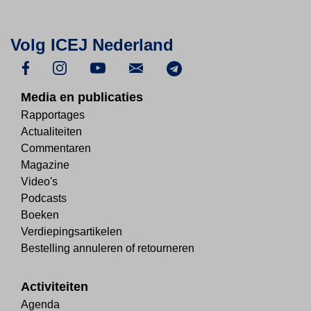
Volg ICEJ Nederland
Media en publicaties
Rapportages
Actualiteiten
Commentaren
Magazine
Video's
Podcasts
Boeken
Verdiepingsartikelen
Bestelling annuleren of retourneren
Activiteiten
Agenda