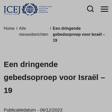
Home
/
Alle
/
Een dringende
nieuwsberichten
gebedsoproep voor Israël –
19
Een dringende
gebedsoproep voor Israël –
19
Publicatiedatum -
06/12/2023