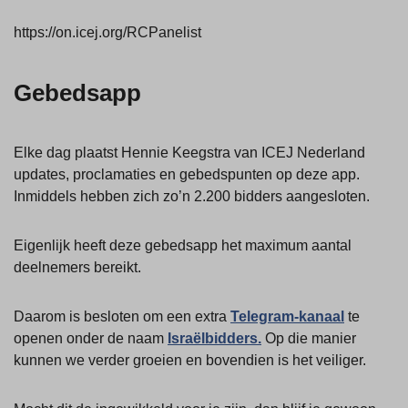
https://on.icej.org/RCPanelist
Gebedsapp
Elke dag plaatst Hennie Keegstra van ICEJ Nederland
updates, proclamaties en gebedspunten op deze app.
Inmiddels hebben zich zo’n 2.200 bidders aangesloten.
Eigenlijk heeft deze gebedsapp het maximum aantal
deelnemers bereikt.
Daarom is besloten om een extra
Telegram-kanaal
te
openen onder de naam
Israëlbidders.
Op die manier
kunnen we verder groeien en bovendien is het veiliger.