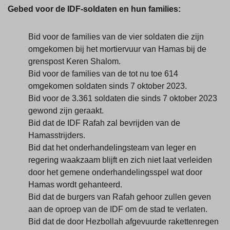
Gebed voor de IDF-soldaten en hun families:
Bid voor de families van de vier soldaten die zijn
omgekomen bij het mortiervuur van Hamas bij de
grenspost Keren Shalom.
Bid voor de families van de tot nu toe 614
omgekomen soldaten sinds 7 oktober 2023.
Bid voor de 3.361 soldaten die sinds 7 oktober 2023
gewond zijn geraakt.
Bid dat de IDF Rafah zal bevrijden van de
Hamasstrijders.
Bid dat het onderhandelingsteam van leger en
regering waakzaam blijft en zich niet laat verleiden
door het gemene onderhandelingsspel wat door
Hamas wordt gehanteerd.
Bid dat de burgers van Rafah gehoor zullen geven
aan de oproep van de IDF om de stad te verlaten.
Bid dat de door Hezbollah afgevuurde rakettenregen