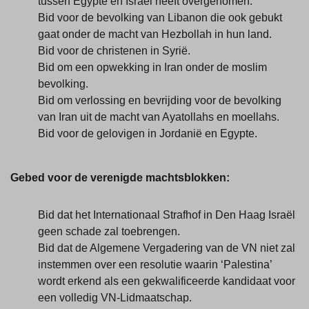
tussen Egypte en Israël heeft overgenomen.
Bid voor de bevolking van Libanon die ook gebukt
gaat onder de macht van Hezbollah in hun land.
Bid voor de christenen in Syrië.
Bid om een opwekking in Iran onder de moslim
bevolking.
Bid om verlossing en bevrijding voor de bevolking
van Iran uit de macht van Ayatollahs en moellahs.
Bid voor de gelovigen in Jordanië en Egypte.
Gebed voor de verenigde machtsblokken:
Bid dat het Internationaal Strafhof in Den Haag Israël
geen schade zal toebrengen.
Bid dat de Algemene Vergadering van de VN niet zal
instemmen over een resolutie waarin ‘Palestina’
wordt erkend als een gekwalificeerde kandidaat voor
een volledig VN-Lidmaatschap.