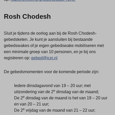
Rosh Chodesh
Sluit je tijdens de oorlog aan bij de Rosh Chodesh-
gebedsketen. Je kunt je aansluiten bij bestaande
gebedswakes of je eigen gebedswake mobiliseren met
een minimale groep van 10 personen, en je bij ons
registreren op:
gebed@icej.nl
De gebedsmomenten voor de komende periode zijn:
Iedere dinsdagavond van 19 – 20 uur; met
e
uitzondering van de 2
dinsdag van de maand;
e
De 2
dinsdag van de maand is het van 19 – 20 uur
en van 20 – 21 uur;
e
De 2
vrijdag van de maand van 21 – 22 uur;