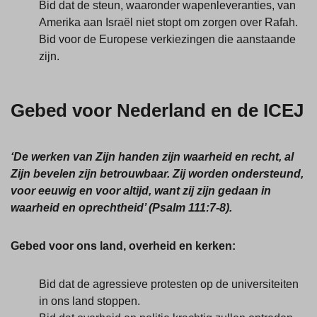
Bid dat de steun, waaronder wapenleveranties, van
Amerika aan Israël niet stopt om zorgen over Rafah.
Bid voor de Europese verkiezingen die aanstaande
zijn.
Gebed voor Nederland en de ICEJ
‘De werken van Zijn handen zijn waarheid en recht, al
Zijn bevelen zijn betrouwbaar. Zij worden ondersteund,
voor eeuwig en voor altijd, want zij zijn gedaan in
waarheid en oprechtheid’ (Psalm 111:7-8).
Gebed voor ons land, overheid en kerken:
Bid dat de agressieve protesten op de universiteiten
in ons land stoppen.