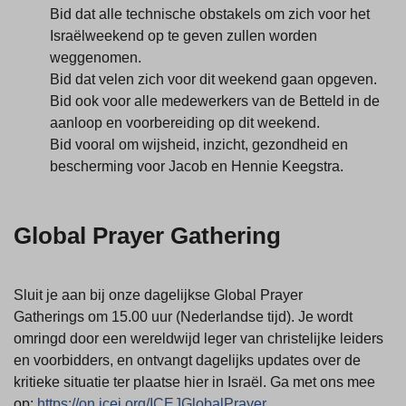
Bid dat alle technische obstakels om zich voor het
Israëlweekend op te geven zullen worden
weggenomen.
Bid dat velen zich voor dit weekend gaan opgeven.
Bid ook voor alle medewerkers van de Betteld in de
aanloop en voorbereiding op dit weekend.
Bid vooral om wijsheid, inzicht, gezondheid en
bescherming voor Jacob en Hennie Keegstra.
Global Prayer Gathering
Sluit je aan bij onze dagelijkse Global Prayer
Gatherings om 15.00 uur (Nederlandse tijd). Je wordt
omringd door een wereldwijd leger van christelijke leiders
en voorbidders, en ontvangt dagelijks updates over de
kritieke situatie ter plaatse hier in Israël. Ga met ons mee
op:
https://on.icej.org/ICEJGlobalPrayer