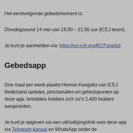
Het eerstvolgende gebedsmoment is:
Dinsdagavond 14 mei van 19.00 – 21.00 uur (ICEJ-team).
Je kunt je aanmelden via:
https://on.icej.org/RCPanelist
Gebedsapp
Drie maal per week plaatst Hennie Keegstra van ICEJ
Nederland updates, proclamaties en gebedspunten op
deze app. Inmiddels hebben zich zo’n 2.400 bidders
aangesloten.
Je kunt je opgeven via een uitnodigingslink voor deze app
via
Telegram-kanaal
en WhatsApp onder de