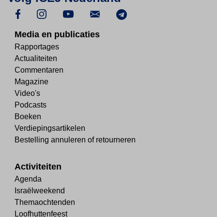
Media en publicaties
Rapportages
Actualiteiten
Commentaren
Magazine
Video's
Podcasts
Boeken
Verdiepingsartikelen
Bestelling annuleren of retourneren
Activiteiten
Agenda
Israëlweekend
Themaochtenden
Loofhuttenfeest