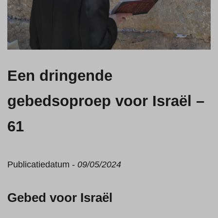
Een dringende
gebedsoproep voor Israël –
61
Publicatiedatum -
09/05/2024
Gebed voor Israël