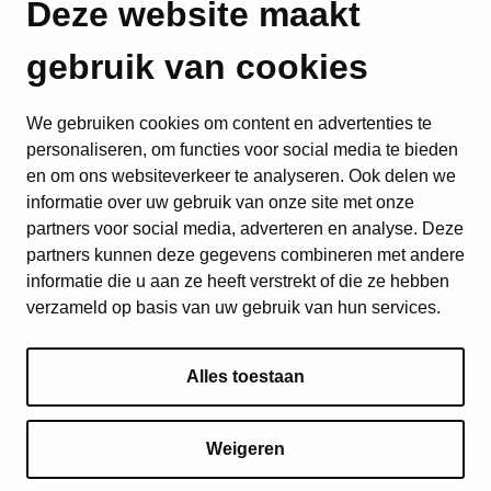
Deze website maakt
gebruik van cookies
We gebruiken cookies om content en advertenties te
personaliseren, om functies voor social media te bieden
en om ons websiteverkeer te analyseren. Ook delen we
informatie over uw gebruik van onze site met onze
partners voor social media, adverteren en analyse. Deze
partners kunnen deze gegevens combineren met andere
informatie die u aan ze heeft verstrekt of die ze hebben
verzameld op basis van uw gebruik van hun services.
Alles toestaan
Weigeren