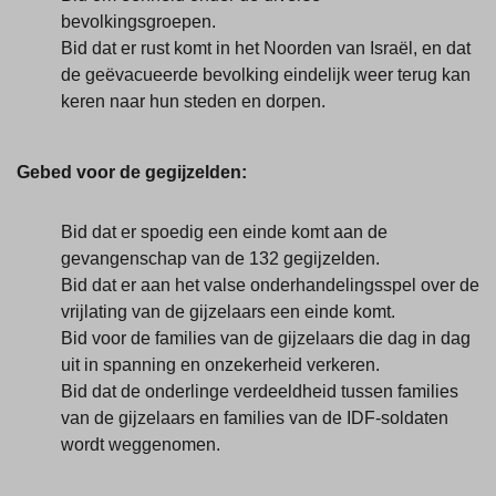
bevolkingsgroepen.
Bid dat er rust komt in het Noorden van Israël, en dat
de geëvacueerde bevolking eindelijk weer terug kan
keren naar hun steden en dorpen.
Gebed voor de gegijzelden:
Bid dat er spoedig een einde komt aan de
gevangenschap van de 132 gegijzelden.
Bid dat er aan het valse onderhandelingsspel over de
vrijlating van de gijzelaars een einde komt.
Bid voor de families van de gijzelaars die dag in dag
uit in spanning en onzekerheid verkeren.
Bid dat de onderlinge verdeeldheid tussen families
van de gijzelaars en families van de IDF-soldaten
wordt weggenomen.