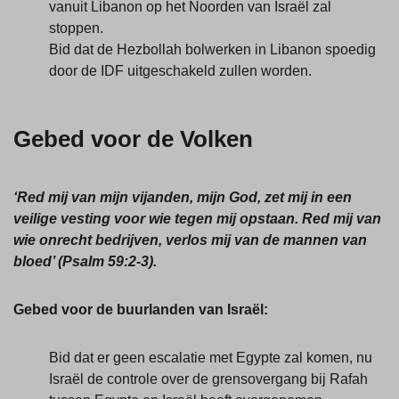
vanuit Libanon op het Noorden van Israël zal
stoppen.
Bid dat de Hezbollah bolwerken in Libanon spoedig
door de IDF uitgeschakeld zullen worden.
Gebed voor de Volken
‘Red mij van mijn vijanden, mijn God, zet mij in een
veilige vesting voor wie tegen mij opstaan. Red mij van
wie onrecht bedrijven, verlos mij van de mannen van
bloed’ (Psalm 59:2-3).
Gebed voor de buurlanden van Israël:
Bid dat er geen escalatie met Egypte zal komen, nu
Israël de controle over de grensovergang bij Rafah