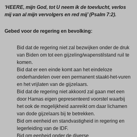
‘HEERE, mijn God, tot U neem ik de toevlucht, verlos
mij van al mijn vervolgers en red mij’ (Psalm 7:2).
Gebed voor de regering en bevolking:
Bid dat de regering niet zal bezwijken onder de druk
van Biden om tot een gijzeling/wapenstilstand ruil te
komen.
Bid dat er een einde komt aan het eindeloze
onderhandelen over een permanent staakt-het-vuren
en het vrijlaten van de gijzelaars.
Bid dat de regering niet akkoord zal gaan met een
door Hamas eigen gepresenteerd voorstel waarbij
het ook de mogelijkheid aanreikt om daar lichamen
van dode gijzelaars bij te betrekken.
Bid om eenheid en standvastigheid in regering en
legerleiding van de IDF.
Bid om eenheid onder de diverse