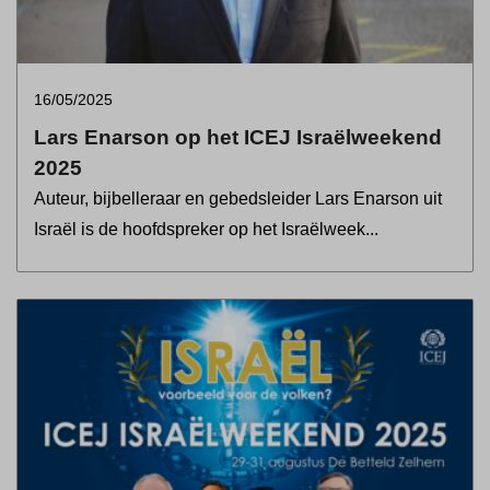
16/05/2025
Lars Enarson op het ICEJ Israëlweekend
2025
Auteur, bijbelleraar en gebedsleider Lars Enarson uit
Israël is de hoofdspreker op het Israëlweek...