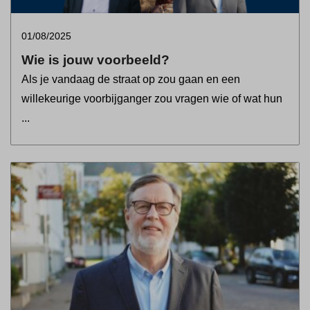
01/08/2025
Wie is jouw voorbeeld?
Als je vandaag de straat op zou gaan en een
willekeurige voorbijganger zou vragen wie of wat hun
...