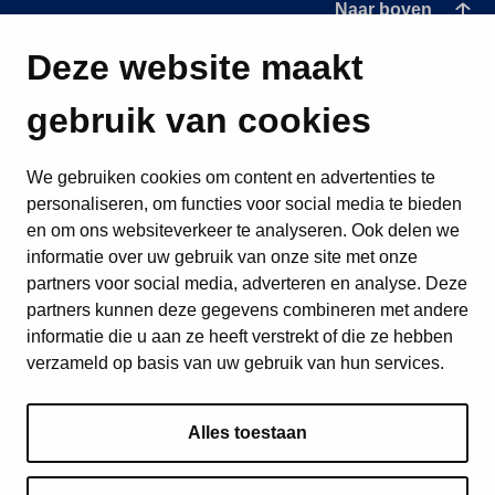
Naar boven
Deze website maakt
gebruik van cookies
We gebruiken cookies om content en advertenties te
personaliseren, om functies voor social media te bieden
en om ons websiteverkeer te analyseren. Ook delen we
informatie over uw gebruik van onze site met onze
partners voor social media, adverteren en analyse. Deze
partners kunnen deze gegevens combineren met andere
informatie die u aan ze heeft verstrekt of die ze hebben
verzameld op basis van uw gebruik van hun services.
Alles toestaan