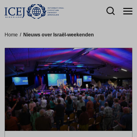
Home
/
Nieuws over Israël-weekenden