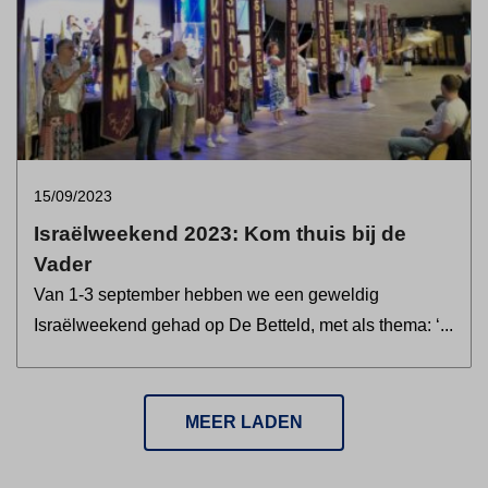
15/09/2023
Israëlweekend 2023: Kom thuis bij de
Vader
Van 1-3 september hebben we een geweldig
Israëlweekend gehad op De Betteld, met als thema: ‘...
MEER LADEN