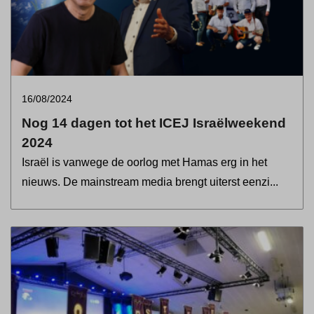
16/08/2024
Nog 14 dagen tot het ICEJ Israëlweekend
2024
Israël is vanwege de oorlog met Hamas erg in het
nieuws. De mainstream media brengt uiterst eenzi...