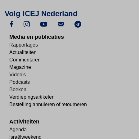
Volg ICEJ Nederland
Media en publicaties
Rapportages
Actualiteiten
Commentaren
Magazine
Video's
Podcasts
Boeken
Verdiepingsartikelen
Bestelling annuleren of retourneren
Activiteiten
Agenda
Israëlweekend