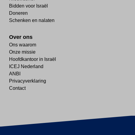
Bidden voor Israël
Doneren
Schenken en nalaten
Over ons
Ons waarom
Onze missie
Hoofdkantoor in Israël
ICEJ Nederland
ANBI
Privacyverklaring
Contact