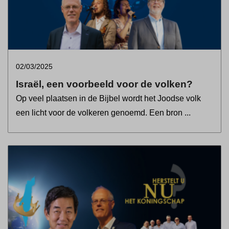
02/03/2025
Israël, een voorbeeld voor de volken?
Op veel plaatsen in de Bijbel wordt het Joodse volk
een licht voor de volkeren genoemd. Een bron ...