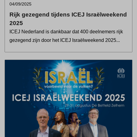
04/09/2025
Rijk gezegend tijdens ICEJ Israëlweekend
2025
ICEJ Nederland is dankbaar dat 400 deelnemers rijk
gezegend zijn door het ICEJ Israëlweekend 2025...