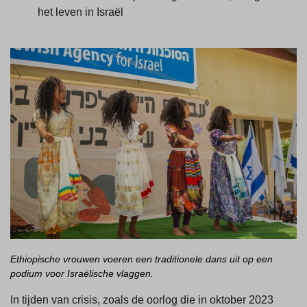
het leven in Israël
Ethiopische vrouwen voeren een traditionele dans uit op een
podium voor Israëlische vlaggen.
In tijden van crisis, zoals de oorlog die in oktober 2023