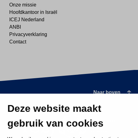
Onze missie
Hoofdkantoor in Israël
ICEJ Nederland
ANBI
Privacyverklaring
Contact
Naar boven
Deze website maakt
gebruik van cookies