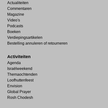
Actualiteiten
Commentaren
Magazine
Video's
Podcasts
Boeken
Verdiepingsartikelen
Bestelling annuleren of retourneren
Activiteiten
Agenda
Israëlweekend
Themaochtenden
Loofhuttenfeest
Envision
Global Prayer
Rosh Chodesh