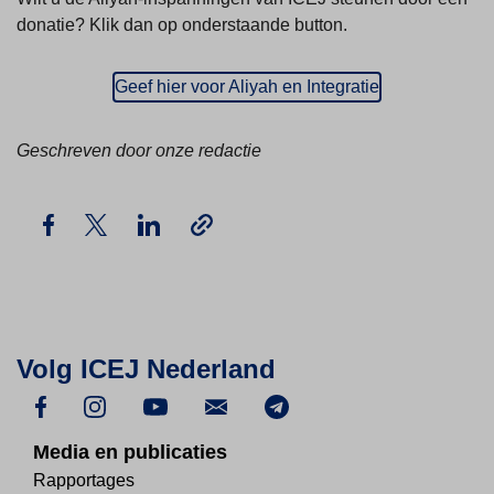
donatie? Klik dan op onderstaande button.
Geef hier voor Aliyah en Integratie
Geschreven door onze redactie
Volg ICEJ Nederland
Media en publicaties
Rapportages