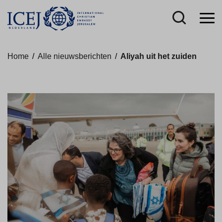
Home
/
Alle nieuwsberichten
/
Aliyah uit het zuiden