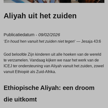
Aliyah uit het zuiden
Publicatiedatum -
09/02/2026
‘En houd hen vanuit het zuiden niet tegen
‘ — Jesaja 43:6
God beloofde Zijn kinderen uit alle hoeken van de wereld
te verzamelen. Vandaag kijken we naar het werk van de
ICEJ ter ondersteuning van Aliyah vanuit het zuiden, zowel
vanuit Ethiopië als Zuid-Afrika.
Ethiopische Aliyah: een droom
die uitkomt