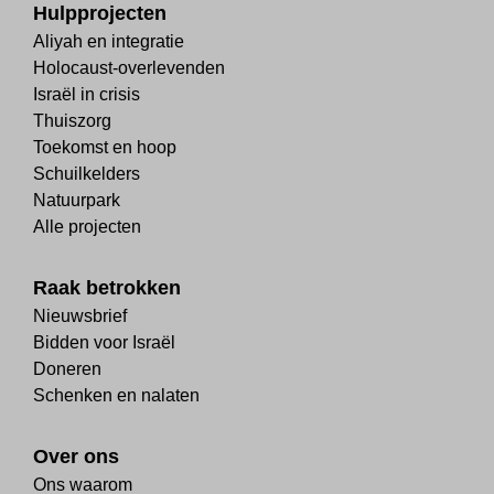
Hulpprojecten
Aliyah en integratie
Holocaust-overlevenden
Israël in crisis
Thuiszorg
Toekomst en hoop
Schuilkelders
Natuurpark
Alle projecten
Raak betrokken
Nieuwsbrief
Bidden voor Israël
Doneren
Schenken en nalaten
Over ons
Ons waarom