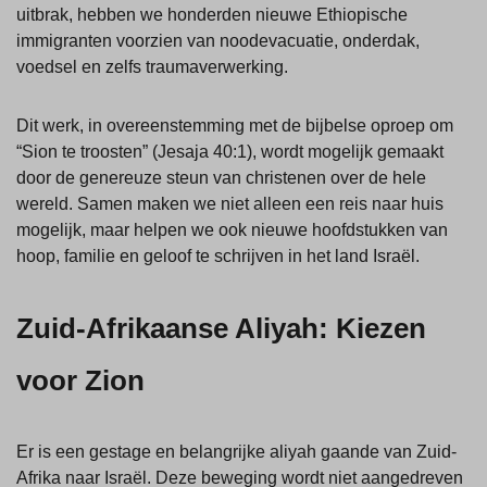
uitbrak, hebben we honderden nieuwe Ethiopische
immigranten voorzien van noodevacuatie, onderdak,
voedsel en zelfs traumaverwerking.
Dit werk, in overeenstemming met de bijbelse oproep om
“Sion te troosten” (Jesaja 40:1), wordt mogelijk gemaakt
door de genereuze steun van christenen over de hele
wereld. Samen maken we niet alleen een reis naar huis
mogelijk, maar helpen we ook nieuwe hoofdstukken van
hoop, familie en geloof te schrijven in het land Israël.
Zuid-Afrikaanse Aliyah: Kiezen
voor Zion
Er is een gestage en belangrijke aliyah gaande van Zuid-
Afrika naar Israël. Deze beweging wordt niet aangedreven