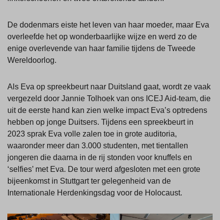
De dodenmars eiste het leven van haar moeder, maar Eva
overleefde het op wonderbaarlijke wijze en werd zo de
enige overlevende van haar familie tijdens de Tweede
Wereldoorlog.
Als Eva op spreekbeurt naar Duitsland gaat, wordt ze vaak
vergezeld door Jannie Tolhoek van ons ICEJ Aid-team, die
uit de eerste hand kan zien welke impact Eva’s optredens
hebben op jonge Duitsers. Tijdens een spreekbeurt in
2023 sprak Eva volle zalen toe in grote auditoria,
waaronder meer dan 3.000 studenten, met tientallen
jongeren die daarna in de rij stonden voor knuffels en
‘selfies’ met Eva. De tour werd afgesloten met een grote
bijeenkomst in Stuttgart ter gelegenheid van de
Internationale Herdenkingsdag voor de Holocaust.