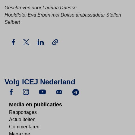
Geschreven door Laurina Driesse
Hoofdfoto: Eva Erben met Duitse ambassadeur Steffen
Seibert
Volg ICEJ Nederland
Media en publicaties
Rapportages
Actualiteiten
Commentaren
Magazine