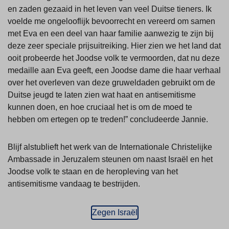
en zaden gezaaid in het leven van veel Duitse tieners. Ik
voelde me ongelooflijk bevoorrecht en vereerd om samen
met Eva en een deel van haar familie aanwezig te zijn bij
deze zeer speciale prijsuitreiking. Hier zien we het land dat
ooit probeerde het Joodse volk te vermoorden, dat nu deze
medaille aan Eva geeft, een Joodse dame die haar verhaal
over het overleven van deze gruweldaden gebruikt om de
Duitse jeugd te laten zien wat haat en antisemitisme
kunnen doen, en hoe cruciaal het is om de moed te
hebben om ertegen op te treden!” concludeerde Jannie.
Blijf alstublieft het werk van de Internationale Christelijke
Ambassade in Jeruzalem steunen om naast Israël en het
Joodse volk te staan en de heropleving van het
antisemitisme vandaag te bestrijden.
Zegen Israël