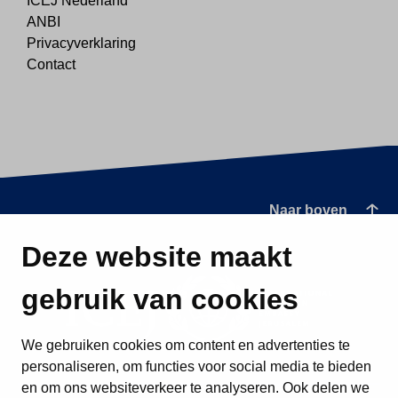
ICEJ Nederland
ANBI
Privacyverklaring
Contact
Naar boven
Deze website maakt
gebruik van cookies
We gebruiken cookies om content en advertenties te
personaliseren, om functies voor social media te bieden
en om ons websiteverkeer te analyseren. Ook delen we