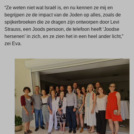
“Ze weten niet wat Israël is, en nu kennen ze mij en
begrijpen ze de impact van de Joden op alles, zoals de
spijkerbroeken die ze dragen zijn ontworpen door Levi
Strauss, een Joods persoon, de telefoon heeft ‘Joodse
hersenen’ in zich, en ze zien het in een heel ander licht,”
zei Eva.