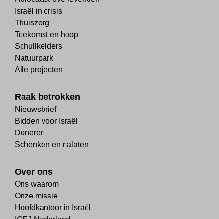
Israël in crisis
Thuiszorg
Toekomst en hoop
Schuilkelders
Natuurpark
Alle projecten
Raak betrokken
Nieuwsbrief
Bidden voor Israël
Doneren
Schenken en nalaten
Over ons
Ons waarom
Onze missie
Hoofdkantoor in Israël