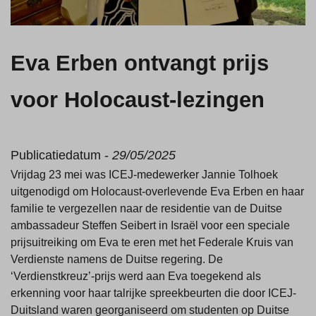
Eva Erben ontvangt prijs
voor Holocaust-lezingen
Publicatiedatum -
29/05/2025
Vrijdag 23 mei was ICEJ-medewerker Jannie Tolhoek
uitgenodigd om Holocaust-overlevende Eva Erben en haar
familie te vergezellen naar de residentie van de Duitse
ambassadeur Steffen Seibert in Israël voor een speciale
prijsuitreiking om Eva te eren met het Federale Kruis van
Verdienste namens de Duitse regering. De
‘Verdienstkreuz’-prijs werd aan Eva toegekend als
erkenning voor haar talrijke spreekbeurten die door ICEJ-
Duitsland waren georganiseerd om studenten op Duitse