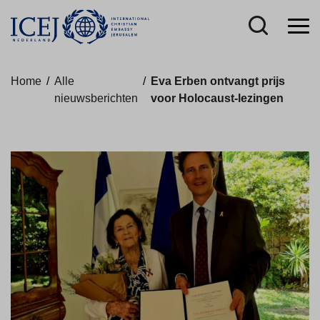
Home
/
Alle
/
Eva Erben ontvangt prijs
nieuwsberichten
voor Holocaust-lezingen