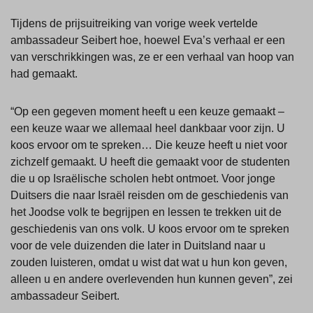
Tijdens de prijsuitreiking van vorige week vertelde
ambassadeur Seibert hoe, hoewel Eva’s verhaal er een
van verschrikkingen was, ze er een verhaal van hoop van
had gemaakt.
“Op een gegeven moment heeft u een keuze gemaakt –
een keuze waar we allemaal heel dankbaar voor zijn. U
koos ervoor om te spreken… Die keuze heeft u niet voor
zichzelf gemaakt. U heeft die gemaakt voor de studenten
die u op Israëlische scholen hebt ontmoet. Voor jonge
Duitsers die naar Israël reisden om de geschiedenis van
het Joodse volk te begrijpen en lessen te trekken uit de
geschiedenis van ons volk. U koos ervoor om te spreken
voor de vele duizenden die later in Duitsland naar u
zouden luisteren, omdat u wist dat wat u hun kon geven,
alleen u en andere overlevenden hun kunnen geven”, zei
ambassadeur Seibert.