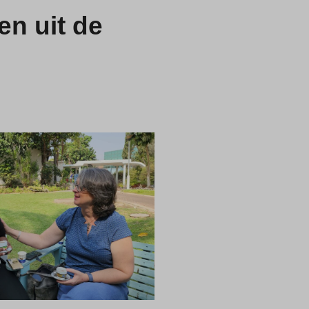
n uit de