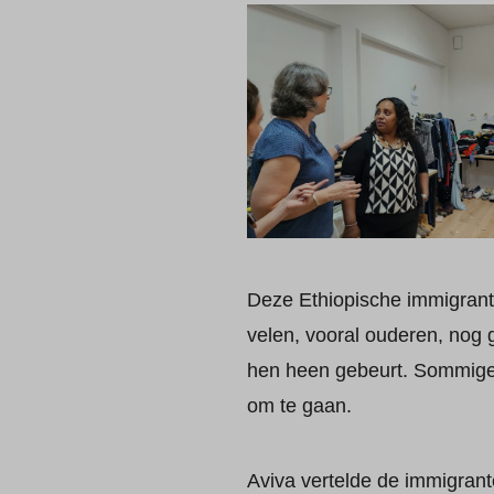
Deze Ethiopische immigrant
velen, vooral ouderen, nog
hen heen gebeurt. Sommige
om te gaan.
Aviva vertelde de immigrant