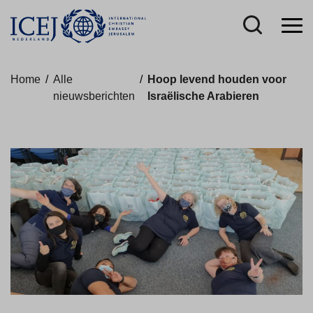
Home
/
Alle
/
Hoop levend houden voor
nieuwsberichten
Israëlische Arabieren