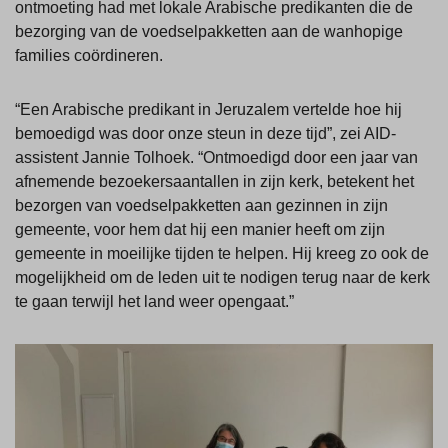
ontmoeting had met lokale Arabische predikanten die de
bezorging van de voedselpakketten aan de wanhopige
families coördineren.
“Een Arabische predikant in Jeruzalem vertelde hoe hij
bemoedigd was door onze steun in deze tijd”, zei AID-
assistent Jannie Tolhoek. “Ontmoedigd door een jaar van
afnemende bezoekersaantallen in zijn kerk, betekent het
bezorgen van voedselpakketten aan gezinnen in zijn
gemeente, voor hem dat hij een manier heeft om zijn
gemeente in moeilijke tijden te helpen. Hij kreeg zo ook de
mogelijkheid om de leden uit te nodigen terug naar de kerk
te gaan terwijl het land weer opengaat.”