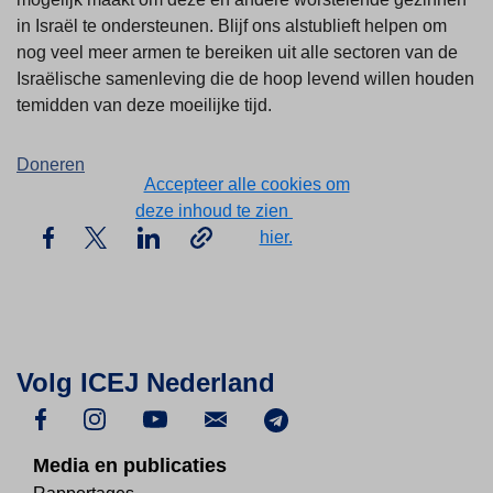
in Israël te ondersteunen. Blijf ons alstublieft helpen om
nog veel meer armen te bereiken uit alle sectoren van de
Israëlische samenleving die de hoop levend willen houden
temidden van deze moeilijke tijd.
Doneren
Accepteer alle cookies om
deze inhoud te zien
of bekijk
inhoud
hier.
Volg ICEJ Nederland
Media en publicaties