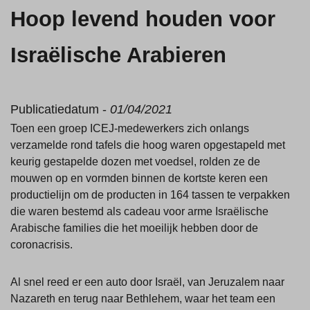
Hoop levend houden voor
Israëlische Arabieren
Publicatiedatum -
01/04/2021
Toen een groep ICEJ-medewerkers zich onlangs
verzamelde rond tafels die hoog waren opgestapeld met
keurig gestapelde dozen met voedsel, rolden ze de
mouwen op en vormden binnen de kortste keren een
productielijn om de producten in 164 tassen te verpakken
die waren bestemd als cadeau voor arme Israëlische
Arabische families die het moeilijk hebben door de
coronacrisis.
Al snel reed er een auto door Israël, van Jeruzalem naar
Nazareth en terug naar Bethlehem, waar het team een ​​