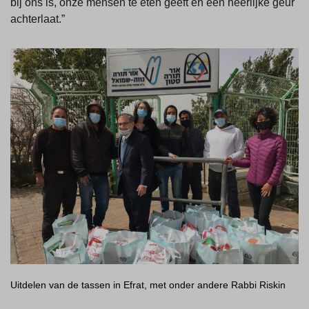
bij ons is, onze mensen te eten geeft en een heerlijke geur
achterlaat.”
Uitdelen van de tassen in Efrat, met onder andere Rabbi Riskin