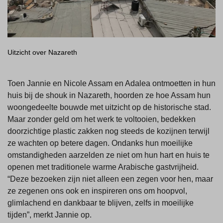
Uitzicht over Nazareth
Toen Jannie en Nicole Assam en Adalea ontmoetten in hun
huis bij de shouk in Nazareth, hoorden ze hoe Assam hun
woongedeelte bouwde met uitzicht op de historische stad.
Maar zonder geld om het werk te voltooien, bedekken
doorzichtige plastic zakken nog steeds de kozijnen terwijl
ze wachten op betere dagen. Ondanks hun moeilijke
omstandigheden aarzelden ze niet om hun hart en huis te
openen met traditionele warme Arabische gastvrijheid.
“Deze bezoeken zijn niet alleen een zegen voor hen, maar
ze zegenen ons ook en inspireren ons om hoopvol,
glimlachend en dankbaar te blijven, zelfs in moeilijke
tijden”, merkt Jannie op.