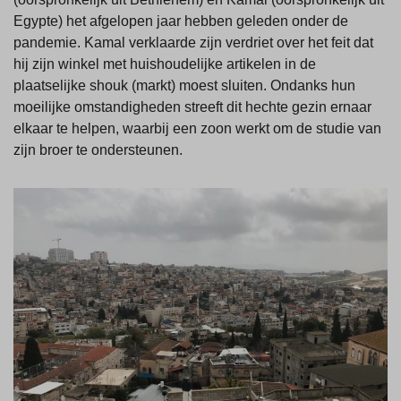
Egypte) het afgelopen jaar hebben geleden onder de
pandemie. Kamal verklaarde zijn verdriet over het feit dat
hij zijn winkel met huishoudelijke artikelen in de
plaatselijke shouk (markt) moest sluiten. Ondanks hun
moeilijke omstandigheden streeft dit hechte gezin ernaar
elkaar te helpen, waarbij een zoon werkt om de studie van
zijn broer te ondersteunen.