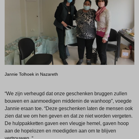
Jannie Tolhoek in Nazareth
“We zijn verheugd dat onze geschenken bruggen zullen
bouwen en aanmoedigen middenin de wanhoop”, voegde
Jannie eraan toe. “Deze geschenken laten de mensen ook
zien dat we om hen geven en dat ze niet worden vergeten.
De hulppakketten gaven een vleugje hemel, gaven hoop
aan de hopelozen en moedigden aan om te blijven
vertrouwen. “