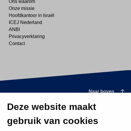
Ons waarom
Onze missie
Hoofdkantoor in Israël
ICEJ Nederland
ANBI
Privacyverklaring
Contact
Naar boven
Deze website maakt
gebruik van cookies