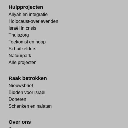
Hulpprojecten
Aliyah en integratie
Holocaust-overlevenden
Israël in crisis
Thuiszorg
Toekomst en hoop
Schuilkelders
Natuurpark
Alle projecten
Raak betrokken
Nieuwsbrief
Bidden voor Israël
Doneren
Schenken en nalaten
Over ons