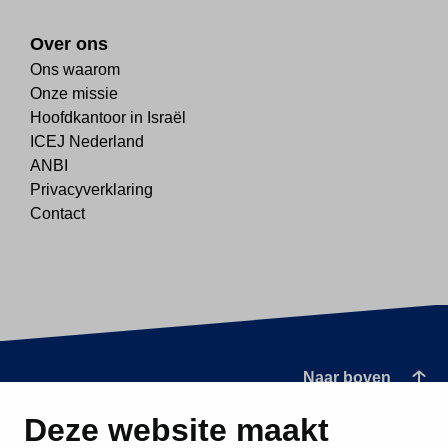
Over ons
Ons waarom
Onze missie
Hoofdkantoor in Israël
ICEJ Nederland
ANBI
Privacyverklaring
Contact
Naar boven
Deze website maakt