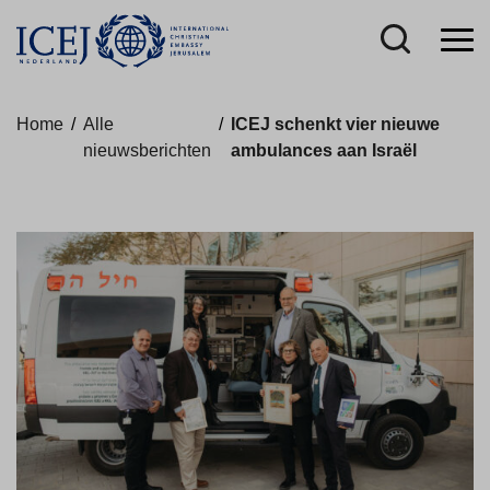
Home
/
Alle
/
ICEJ schenkt vier nieuwe
nieuwsberichten
ambulances aan Israël