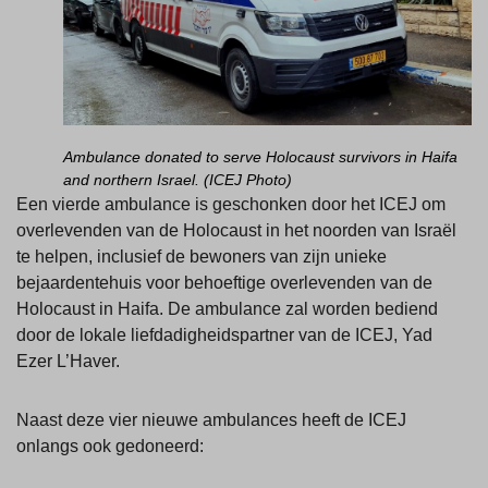
Ambulance donated to serve Holocaust survivors in Haifa
and northern Israel. (ICEJ Photo)
Een vierde ambulance is geschonken door het ICEJ om
overlevenden van de Holocaust in het noorden van Israël
te helpen, inclusief de bewoners van zijn unieke
bejaardentehuis voor behoeftige overlevenden van de
Holocaust in Haifa. De ambulance zal worden bediend
door de lokale liefdadigheidspartner van de ICEJ, Yad
Ezer L’Haver.
Naast deze vier nieuwe ambulances heeft de ICEJ
onlangs ook gedoneerd: