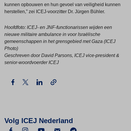
kunnen opbouwen en hun gevoel van veiligheid kunnen
herstellen,” zei ICEJ-voorzitter Dr. Jürgen Bühler.
Hoofdfoto: ICEJ- en JNF-functionarissen wijden een
nieuwe militaire ambulance in voor Israëlische
gemeenschappen in het grensgebied met Gaza (ICEJ
Photo)
Geschreven door David Parsons, ICEJ vice-president &
senior-woordvoerder ICEJ
Volg ICEJ Nederland