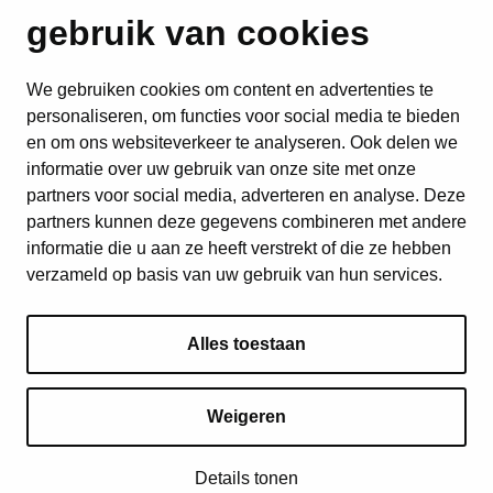
gebruik van cookies
We gebruiken cookies om content en advertenties te
personaliseren, om functies voor social media te bieden
en om ons websiteverkeer te analyseren. Ook delen we
informatie over uw gebruik van onze site met onze
partners voor social media, adverteren en analyse. Deze
partners kunnen deze gegevens combineren met andere
informatie die u aan ze heeft verstrekt of die ze hebben
verzameld op basis van uw gebruik van hun services.
Alles toestaan
Weigeren
© 2026 ICEJ | Alle rechten voorbehouden
Details tonen