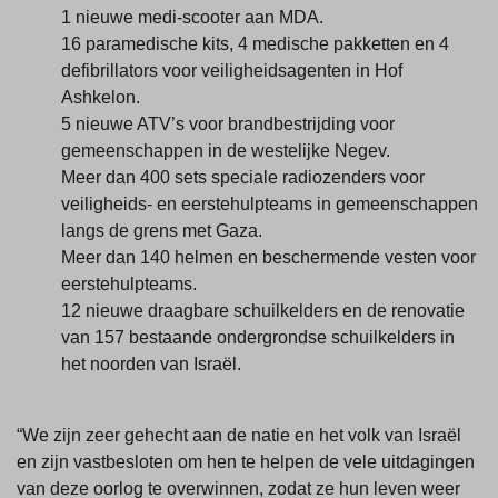
1 nieuwe medi-scooter aan MDA.
16 paramedische kits, 4 medische pakketten en 4
defibrillators voor veiligheidsagenten in Hof
Ashkelon.
5 nieuwe ATV’s voor brandbestrijding voor
gemeenschappen in de westelijke Negev.
Meer dan 400 sets speciale radiozenders voor
veiligheids- en eerstehulpteams in gemeenschappen
langs de grens met Gaza.
Meer dan 140 helmen en beschermende vesten voor
eerstehulpteams.
12 nieuwe draagbare schuilkelders en de renovatie
van 157 bestaande ondergrondse schuilkelders in
het noorden van Israël.
“We zijn zeer gehecht aan de natie en het volk van Israël
en zijn vastbesloten om hen te helpen de vele uitdagingen
van deze oorlog te overwinnen, zodat ze hun leven weer