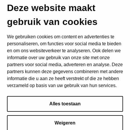
Deze website maakt
gebruik van cookies
We gebruiken cookies om content en advertenties te
personaliseren, om functies voor social media te bieden
en om ons websiteverkeer te analyseren. Ook delen we
informatie over uw gebruik van onze site met onze
partners voor social media, adverteren en analyse. Deze
partners kunnen deze gegevens combineren met andere
informatie die u aan ze heeft verstrekt of die ze hebben
verzameld op basis van uw gebruik van hun services.
Alles toestaan
Weigeren