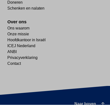
Doneren
Schenken en nalaten
Over ons
Ons waarom
Onze missie
Hoofdkantoor in Israël
ICEJ Nederland
ANBI
Privacyverklaring
Contact
Naar boven