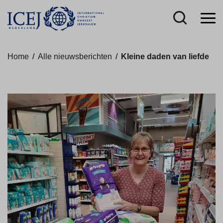
Home
/
Alle nieuwsberichten
/
Kleine daden van liefde