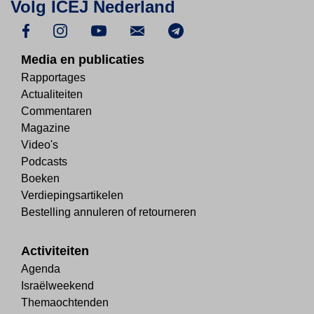
Volg ICEJ Nederland
Media en publicaties
Rapportages
Actualiteiten
Commentaren
Magazine
Video's
Podcasts
Boeken
Verdiepingsartikelen
Bestelling annuleren of retourneren
Activiteiten
Agenda
Israëlweekend
Themaochtenden