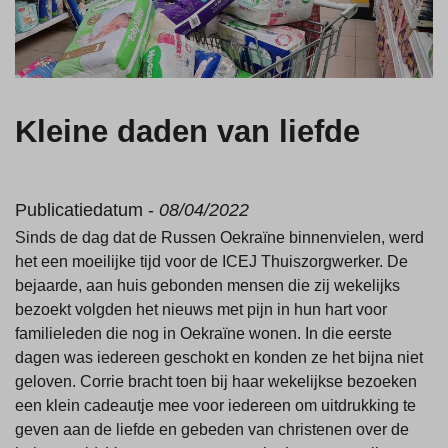
Kleine daden van liefde
Publicatiedatum -
08/04/2022
Sinds de dag dat de Russen Oekraïne binnenvielen, werd
het een moeilijke tijd voor de ICEJ Thuiszorgwerker. De
bejaarde, aan huis gebonden mensen die zij wekelijks
bezoekt volgden het nieuws met pijn in hun hart voor
familieleden die nog in Oekraïne wonen. In die eerste
dagen was iedereen geschokt en konden ze het bijna niet
geloven. Corrie bracht toen bij haar wekelijkse bezoeken
een klein cadeautje mee voor iedereen om uitdrukking te
geven aan de liefde en gebeden van christenen over de