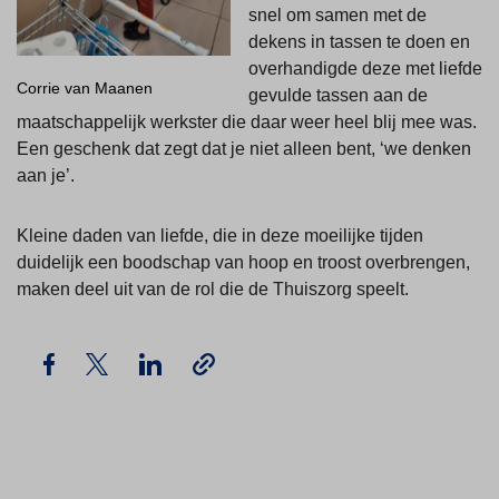
snel om samen met de
dekens in tassen te doen en
overhandigde deze met liefde
Corrie van Maanen
gevulde tassen aan de
maatschappelijk werkster die daar weer heel blij mee was.
Een geschenk dat zegt dat je niet alleen bent, ‘we denken
aan je’.
Kleine daden van liefde, die in deze moeilijke tijden
duidelijk een boodschap van hoop en troost overbrengen,
maken deel uit van de rol die de Thuiszorg speelt.