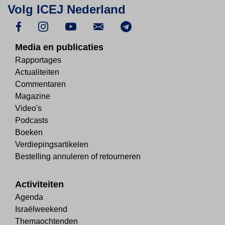
Volg ICEJ Nederland
Media en publicaties
Rapportages
Actualiteiten
Commentaren
Magazine
Video's
Podcasts
Boeken
Verdiepingsartikelen
Bestelling annuleren of retourneren
Activiteiten
Agenda
Israëlweekend
Themaochtenden