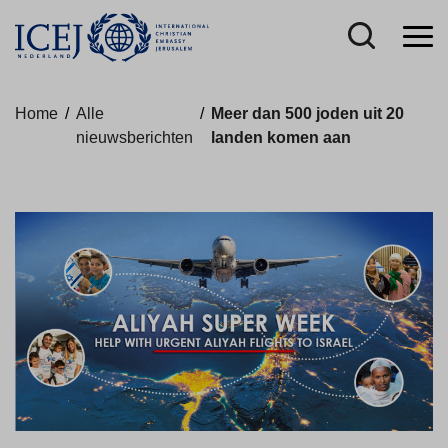
Home
/
Alle
/
Meer dan 500 joden uit 20
nieuwsberichten
landen komen aan