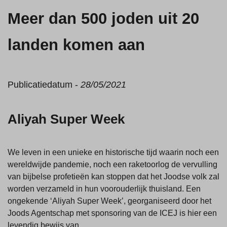
Meer dan 500 joden uit 20
landen komen aan
Publicatiedatum -
28/05/2021
Aliyah Super Week
We leven in een unieke en historische tijd waarin noch een
wereldwijde pandemie, noch een raketoorlog de vervulling
van bijbelse profetieën kan stoppen dat het Joodse volk zal
worden verzameld in hun voorouderlijk thuisland. Een
ongekende ‘Aliyah Super Week’, georganiseerd door het
Joods Agentschap met sponsoring van de ICEJ is hier een
levendig bewijs van.