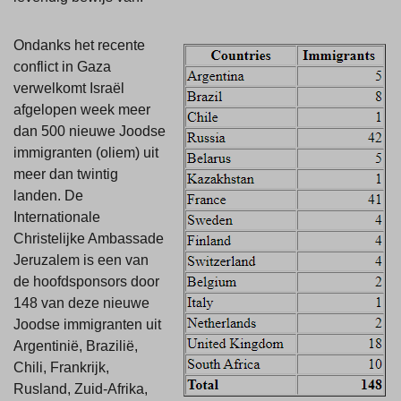
Ondanks het recente
conflict in Gaza
verwelkomt Israël
afgelopen week meer
dan 500 nieuwe Joodse
immigranten (oliem) uit
meer dan twintig
landen. De
Internationale
Christelijke Ambassade
Jeruzalem is een van
de hoofdsponsors door
148 van deze nieuwe
Joodse immigranten uit
Argentinië, Brazilië,
Chili, Frankrijk,
Rusland, Zuid-Afrika,