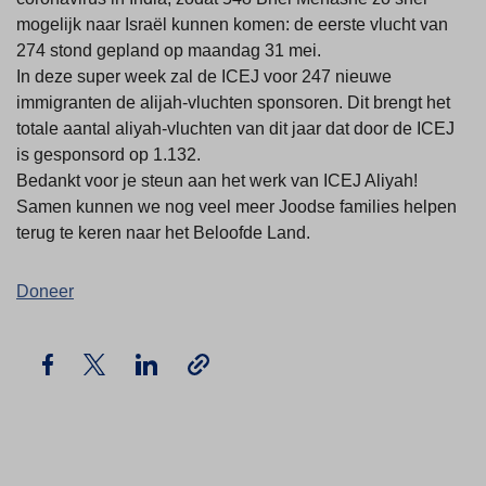
mogelijk naar Israël kunnen komen: de eerste vlucht van
274 stond gepland op maandag 31 mei.
In deze super week zal de ICEJ voor 247 nieuwe
immigranten de alijah-vluchten sponsoren. Dit brengt het
totale aantal aliyah-vluchten van dit jaar dat door de ICEJ
is gesponsord op 1.132.
Bedankt voor je steun aan het werk van ICEJ Aliyah!
Samen kunnen we nog veel meer Joodse families helpen
terug te keren naar het Beloofde Land.
Doneer