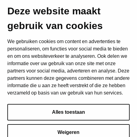
Deze website maakt
gebruik van cookies
We gebruiken cookies om content en advertenties te
personaliseren, om functies voor social media te bieden
en om ons websiteverkeer te analyseren. Ook delen we
informatie over uw gebruik van onze site met onze
partners voor social media, adverteren en analyse. Deze
partners kunnen deze gegevens combineren met andere
informatie die u aan ze heeft verstrekt of die ze hebben
verzameld op basis van uw gebruik van hun services.
Alles toestaan
Weigeren