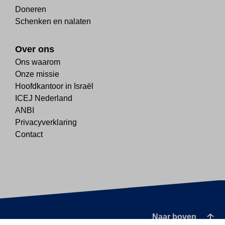
Doneren
Schenken en nalaten
Over ons
Ons waarom
Onze missie
Hoofdkantoor in Israël
ICEJ Nederland
ANBI
Privacyverklaring
Contact
Naar boven