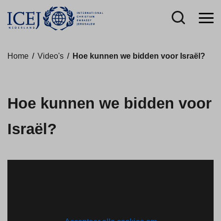
Home
/
Video's
/
Hoe kunnen we bidden voor Israël?
Hoe kunnen we bidden voor
Israël?