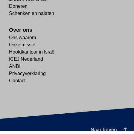
Doneren
Schenken en nalaten
Over ons
Ons waarom
Onze missie
Hoofdkantoor in Israël
ICEJ Nederland
ANBI
Privacyverklaring
Contact
Naar boven