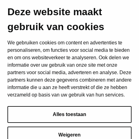
Deze website maakt
gebruik van cookies
We gebruiken cookies om content en advertenties te
personaliseren, om functies voor social media te bieden
en om ons websiteverkeer te analyseren. Ook delen we
informatie over uw gebruik van onze site met onze
partners voor social media, adverteren en analyse. Deze
partners kunnen deze gegevens combineren met andere
informatie die u aan ze heeft verstrekt of die ze hebben
verzameld op basis van uw gebruik van hun services.
Alles toestaan
Weigeren