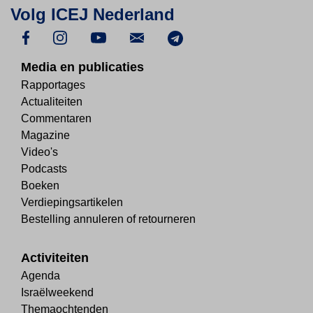
Volg ICEJ Nederland
Media en publicaties
Rapportages
Actualiteiten
Commentaren
Magazine
Video's
Podcasts
Boeken
Verdiepingsartikelen
Bestelling annuleren of retourneren
Activiteiten
Agenda
Israëlweekend
Themaochtenden