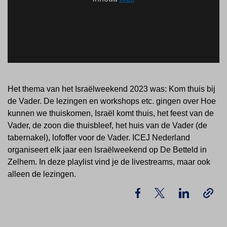
Het thema van het Israëlweekend 2023 was: Kom thuis bij
de Vader. De lezingen en workshops etc. gingen over Hoe
kunnen we thuiskomen, Israël komt thuis, het feest van de
Vader, de zoon die thuisbleef, het huis van de Vader (de
tabernakel), lofoffer voor de Vader. ICEJ Nederland
organiseert elk jaar een Israëlweekend op De Betteld in
Zelhem. In deze playlist vind je de livestreams, maar ook
alleen de lezingen.