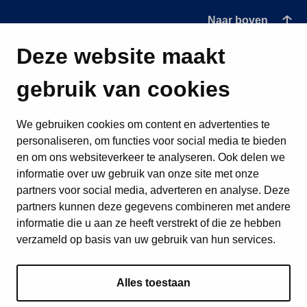
Naar boven
Deze website maakt
gebruik van cookies
We gebruiken cookies om content en advertenties te
personaliseren, om functies voor social media te bieden
en om ons websiteverkeer te analyseren. Ook delen we
informatie over uw gebruik van onze site met onze
partners voor social media, adverteren en analyse. Deze
partners kunnen deze gegevens combineren met andere
informatie die u aan ze heeft verstrekt of die ze hebben
verzameld op basis van uw gebruik van hun services.
Alles toestaan