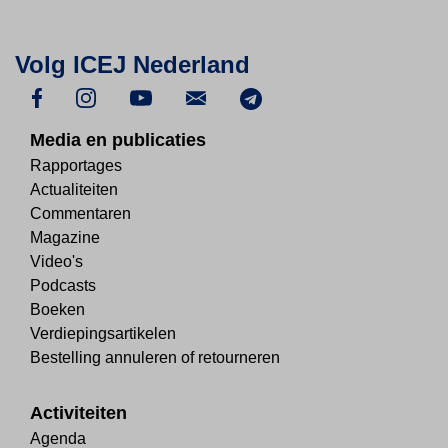
Volg ICEJ Nederland
Media en publicaties
Rapportages
Actualiteiten
Commentaren
Magazine
Video's
Podcasts
Boeken
Verdiepingsartikelen
Bestelling annuleren of retourneren
Activiteiten
Agenda