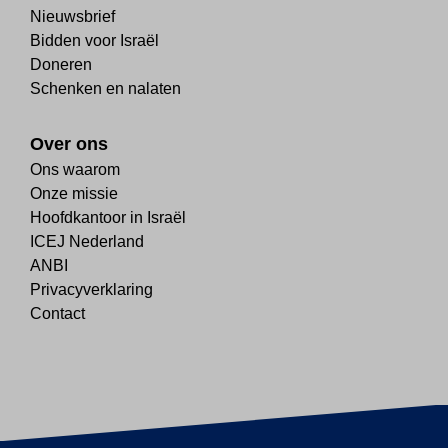
Nieuwsbrief
Bidden voor Israël
Doneren
Schenken en nalaten
Over ons
Ons waarom
Onze missie
Hoofdkantoor in Israël
ICEJ Nederland
ANBI
Privacyverklaring
Contact