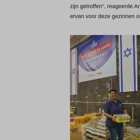
zijn getroffen”, reageerde A
ervan voor deze gezinnen on