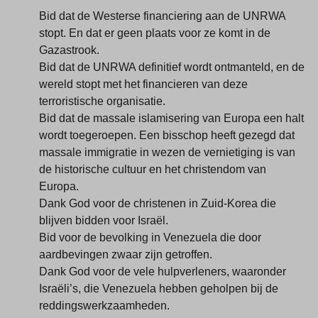
Bid dat de Westerse financiering aan de UNRWA
stopt. En dat er geen plaats voor ze komt in de
Gazastrook.
Bid dat de UNRWA definitief wordt ontmanteld, en de
wereld stopt met het financieren van deze
terroristische organisatie.
Bid dat de massale islamisering van Europa een halt
wordt toegeroepen. Een bisschop heeft gezegd dat
massale immigratie in wezen de vernietiging is van
de historische cultuur en het christendom van
Europa.
Dank God voor de christenen in Zuid-Korea die
blijven bidden voor Israël.
Bid voor de bevolking in Venezuela die door
aardbevingen zwaar zijn getroffen.
Dank God voor de vele hulpverleners, waaronder
Israëli’s, die Venezuela hebben geholpen bij de
reddingswerkzaamheden.