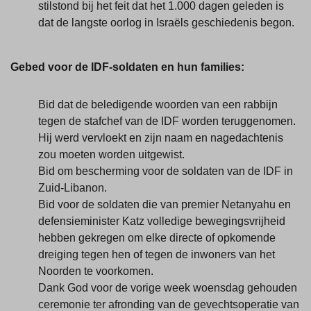
stilstond bij het feit dat het 1.000 dagen geleden is
dat de langste oorlog in Israëls geschiedenis begon.
Gebed voor de IDF-soldaten en hun families:
Bid dat de beledigende woorden van een rabbijn
tegen de stafchef van de IDF worden teruggenomen.
Hij werd vervloekt en zijn naam en nagedachtenis
zou moeten worden uitgewist.
Bid om bescherming voor de soldaten van de IDF in
Zuid-Libanon.
Bid voor de soldaten die van premier Netanyahu en
defensieminister Katz volledige bewegingsvrijheid
hebben gekregen om elke directe of opkomende
dreiging tegen hen of tegen de inwoners van het
Noorden te voorkomen.
Dank God voor de vorige week woensdag gehouden
ceremonie ter afronding van de gevechtsoperatie van