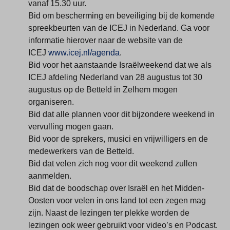
vanaf 15.30 uur.
Bid om bescherming en beveiliging bij de komende
spreekbeurten van de ICEJ in Nederland. Ga voor
informatie hierover naar de website van de
ICEJ
www.icej.nl/agenda
.
Bid voor het aanstaande Israëlweekend dat we als
ICEJ afdeling Nederland van 28 augustus tot 30
augustus op de Betteld in Zelhem mogen
organiseren.
Bid dat alle plannen voor dit bijzondere weekend in
vervulling mogen gaan.
Bid voor de sprekers, musici en vrijwilligers en de
medewerkers van de Betteld.
Bid dat velen zich nog voor dit weekend zullen
aanmelden.
Bid dat de boodschap over Israël en het Midden-
Oosten voor velen in ons land tot een zegen mag
zijn. Naast de lezingen ter plekke worden de
lezingen ook weer gebruikt voor video’s en Podcast.