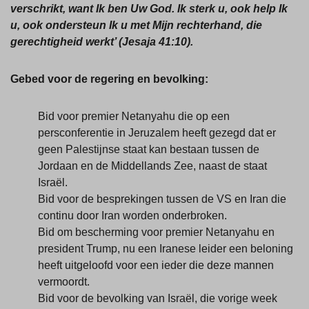
verschrikt, want Ik ben Uw God. Ik sterk u, ook help Ik
u, ook ondersteun Ik u met Mijn rechterhand, die
gerechtigheid werkt
’ (Jesaja 41:10).
Gebed voor de regering en bevolking:
Bid voor premier Netanyahu die op een
persconferentie in Jeruzalem heeft gezegd dat er
geen Palestijnse staat kan bestaan tussen de
Jordaan en de Middellands Zee, naast de staat
Israël.
Bid voor de besprekingen tussen de VS en Iran die
continu door Iran worden onderbroken.
Bid om bescherming voor premier Netanyahu en
president Trump, nu een Iranese leider een beloning
heeft uitgeloofd voor een ieder die deze mannen
vermoordt.
Bid voor de bevolking van Israël, die vorige week