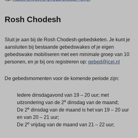
Rosh Chodesh
Sluit je aan bij de Rosh Chodesh-gebedsketen. Je kunt je
aansluiten bij bestaande gebedswakes of je eigen
gebedswake mobiliseren met een minimale groep van 10
personen, en je bij ons registreren op:
gebed@icej.nl
De gebedsmomenten voor de komende periode zijn:
Iedere dinsdagavond van 19 – 20 uur; met
e
uitzondering van de 2
dinsdag van de maand;
e
De 2
dinsdag van de maand is het van 19 – 20 uur
en van 20 – 21 uur;
e
De 2
vrijdag van de maand van 21 – 22 uur;