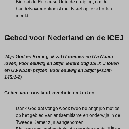
Bid dat de Europese Unie de dreiging, om de
handelsovereenkomst met Israël op te schorten,
intrekt.
Gebed voor Nederland en de ICEJ
‘Mijn God en Koning, ik zal U roemen en Uw Naam
loven, voor eeuwig en altijd. Iedere dag zal ik U loven
en Uw Naam prijzen, voor eeuwig en altijd’ (Psalm
145:1-2).
Gebed voor ons land, overheid en kerken:
Dank God dat vorige week twee belangrijke moties
op het gebied van antisemitisme en onderwijs in de
Tweede Kamer zijn aangenomen.
ste