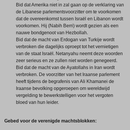
Bid dat Amerika niet in zal gaan op de verklaring van
de Libanese parlementsvoorzitter om te voorkomen
dat de overeenkomst tussen Israël en Libanon wordt
voorkomen. Hij (Nabih Berri) wordt gezien als een
nauwe bondgenoot van Hezbollah.
Bid dat de macht van Erdogan van Turkije wordt
verbroken die dagelijks oproept tot het vernietigen
van de staat Israël. Netanyahu neemt deze woorden
zeer serieus en ze zullen niet worden genegeerd.
Bid dat de macht van de Ayatollahs in Iran wordt
verbroken. De voorzitter van het Iraanse parlement
heeft tijdens de begrafenis van Ali Khamanei de
Iraanse bevolking opgeroepen om wereldwijd
vergelding te bewerkstelligen voor het vergoten
bloed van hun leider.
Gebed voor de verenigde machtsblokken: