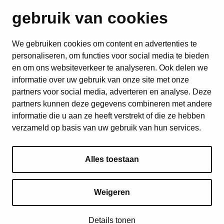
gebruik van cookies
We gebruiken cookies om content en advertenties te
personaliseren, om functies voor social media te bieden
en om ons websiteverkeer te analyseren. Ook delen we
informatie over uw gebruik van onze site met onze
partners voor social media, adverteren en analyse. Deze
partners kunnen deze gegevens combineren met andere
informatie die u aan ze heeft verstrekt of die ze hebben
verzameld op basis van uw gebruik van hun services.
Alles toestaan
Weigeren
© 2026 ICEJ | Alle rechten voorbehouden
Details tonen