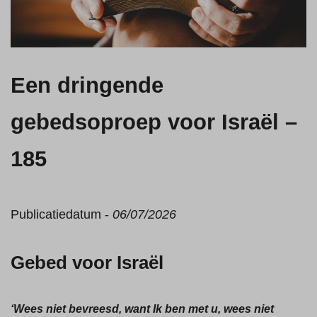
Een dringende
gebedsoproep voor Israël –
185
Publicatiedatum -
06/07/2026
Gebed voor Israël
‘Wees niet bevreesd, want Ik ben met u, wees niet