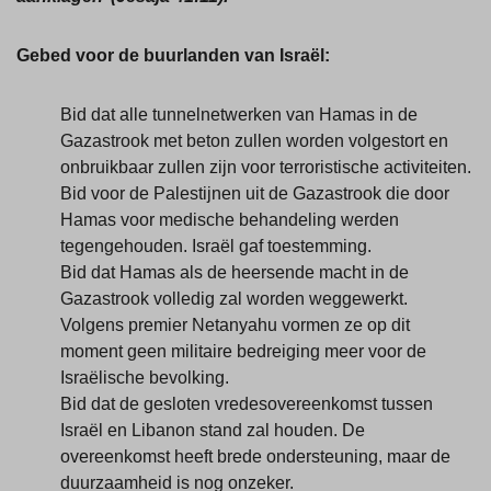
Gebed voor de buurlanden van Israël:
Bid dat alle tunnelnetwerken van Hamas in de
Gazastrook met beton zullen worden volgestort en
onbruikbaar zullen zijn voor terroristische activiteiten.
Bid voor de Palestijnen uit de Gazastrook die door
Hamas voor medische behandeling werden
tegengehouden. Israël gaf toestemming.
Bid dat Hamas als de heersende macht in de
Gazastrook volledig zal worden weggewerkt.
Volgens premier Netanyahu vormen ze op dit
moment geen militaire bedreiging meer voor de
Israëlische bevolking.
Bid dat de gesloten vredesovereenkomst tussen
Israël en Libanon stand zal houden. De
overeenkomst heeft brede ondersteuning, maar de
duurzaamheid is nog onzeker.