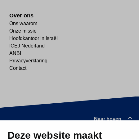
Over ons
Ons waarom
Onze missie
Hoofdkantoor in Israël
ICEJ Nederland
ANBI
Privacyverklaring
Contact
Naar boven
Deze website maakt