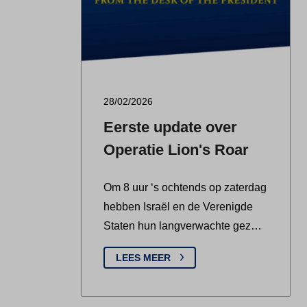
28/02/2026
Eerste update over
Operatie Lion's Roar
Om 8 uur ‘s ochtends op zaterdag
hebben Israël en de Verenigde
Staten hun langverwachte gez…
LEES MEER