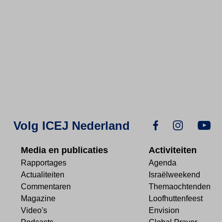
Volg ICEJ Nederland
Media en publicaties
Activiteiten
Rapportages
Agenda
Actualiteiten
Israëlweekend
Commentaren
Themaochtenden
Magazine
Loofhuttenfeest
Video's
Envision