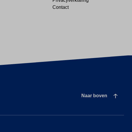
Privacyverklaring
Contact
Naar boven