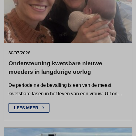
30/07/2026
Ondersteuning kwetsbare nieuwe
moeders in langdurige oorlog
De periode na de bevalling is een van de meest
kwetsbare fasen in het leven van een vrouw. Uit on…
LEES MEER