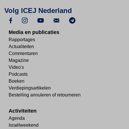
Volg ICEJ Nederland
Media en publicaties
Rapportages
Actualiteiten
Commentaren
Magazine
Video's
Podcasts
Boeken
Verdiepingsartikelen
Bestelling annuleren of retourneren
Activiteiten
Agenda
Israëlweekend