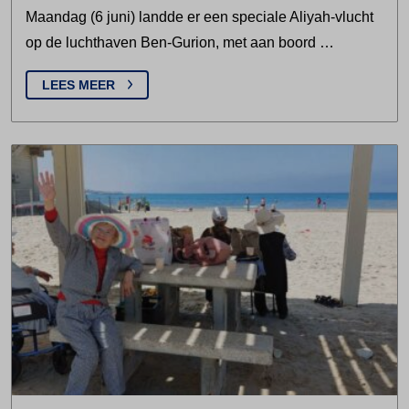
Maandag (6 juni) landde er een speciale Aliyah-vlucht
op de luchthaven Ben-Gurion, met aan boord …
LEES MEER