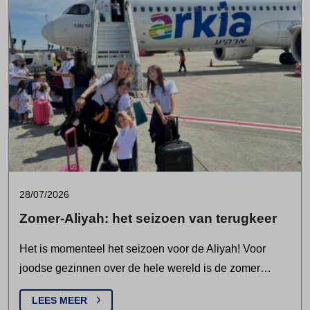
28/07/2026
Zomer-Aliyah: het seizoen van terugkeer
Het is momenteel het seizoen voor de Aliyah! Voor
joodse gezinnen over de hele wereld is de zomer…
LEES MEER