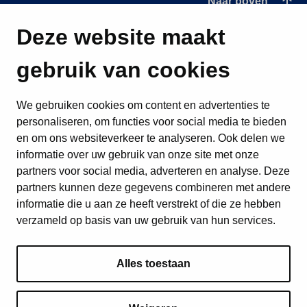
Naar boven
Deze website maakt
gebruik van cookies
We gebruiken cookies om content en advertenties te
personaliseren, om functies voor social media te bieden
en om ons websiteverkeer te analyseren. Ook delen we
informatie over uw gebruik van onze site met onze
partners voor social media, adverteren en analyse. Deze
partners kunnen deze gegevens combineren met andere
informatie die u aan ze heeft verstrekt of die ze hebben
verzameld op basis van uw gebruik van hun services.
Alles toestaan