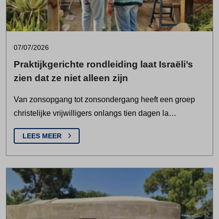
07/07/2026
Praktijkgerichte rondleiding laat Israëli’s
zien dat ze niet alleen zijn
Van zonsopgang tot zonsondergang heeft een groep
christelijke vrijwilligers onlangs tien dagen la…
LEES MEER