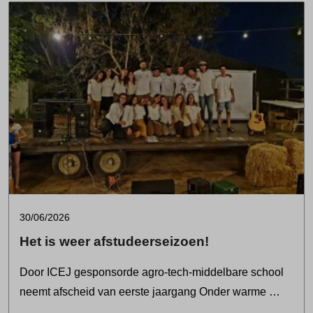
30/06/2026
Het is weer afstudeerseizoen!
Door ICEJ gesponsorde agro-tech-middelbare school
neemt afscheid van eerste jaargang Onder warme …