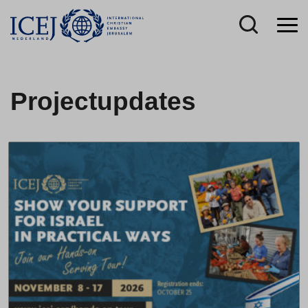
Projectupdates