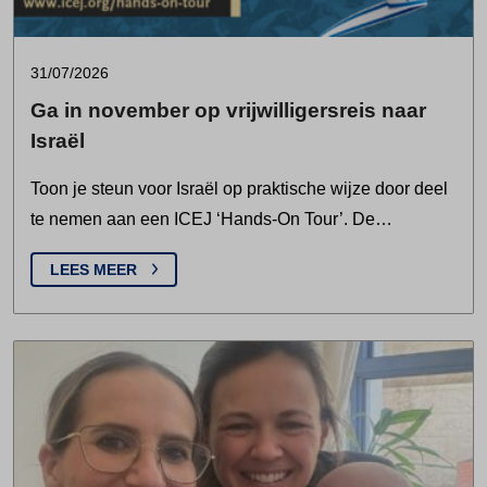
31/07/2026
Ga in november op vrijwilligersreis naar
Israël
Toon je steun voor Israël op praktische wijze door deel
te nemen aan een ICEJ ‘Hands-On Tour’. De…
LEES MEER