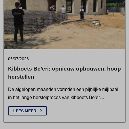
06/07/2026
Kibboets Be’eri: opnieuw opbouwen, hoop
herstellen
De afgelopen maanden vormden een pijnlijke mijlpaal
in het lange herstelproces van kibboets Be’er…
LEES MEER