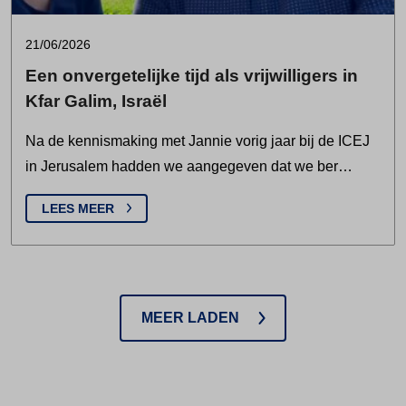
21/06/2026
Een onvergetelijke tijd als vrijwilligers in
Kfar Galim, Israël
Na de kennismaking met Jannie vorig jaar bij de ICEJ
in Jerusalem hadden we aangegeven dat we ber…
LEES MEER
MEER LADEN