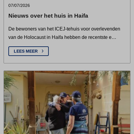
07/07/2026
Nieuws over het huis in Haifa
De bewoners van het ICEJ-tehuis voor overlevenden
van de Holocaust in Haifa hebben de recentste e…
LEES MEER