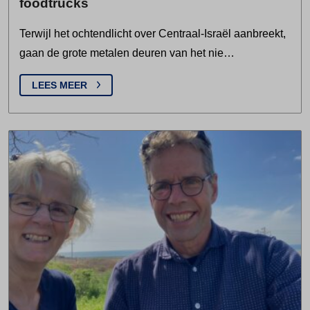
foodtrucks
Terwijl het ochtendlicht over Centraal-Israël aanbreekt,
gaan de grote metalen deuren van het nie…
LEES MEER