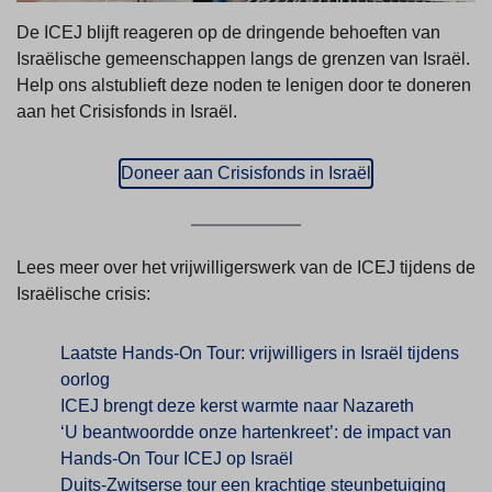
De ICEJ blijft reageren op de dringende behoeften van
Israëlische gemeenschappen langs de grenzen van Israël.
Help ons alstublieft deze noden te lenigen door te doneren
aan het Crisisfonds in Israël.
Doneer aan Crisisfonds in Israël
Lees meer over het vrijwilligerswerk van de ICEJ tijdens de
Israëlische crisis:
Laatste Hands-On Tour: vrijwilligers in Israël tijdens
oorlog
ICEJ brengt deze kerst warmte naar Nazareth
‘U beantwoordde onze hartenkreet’: de impact van
Hands-On Tour ICEJ op Israël
Duits-Zwitserse tour een krachtige steunbetuiging