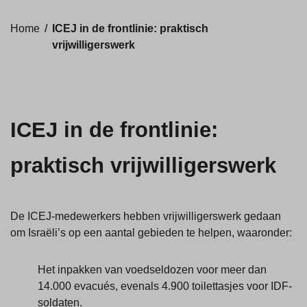
Home
/
ICEJ in de frontlinie: praktisch
vrijwilligerswerk
ICEJ in de frontlinie:
praktisch vrijwilligerswerk
De ICEJ-medewerkers hebben vrijwilligerswerk gedaan
om Israëli’s op een aantal gebieden te helpen, waaronder:
Het inpakken van voedseldozen voor meer dan
14.000 evacués, evenals 4.900 toilettasjes voor IDF-
soldaten.