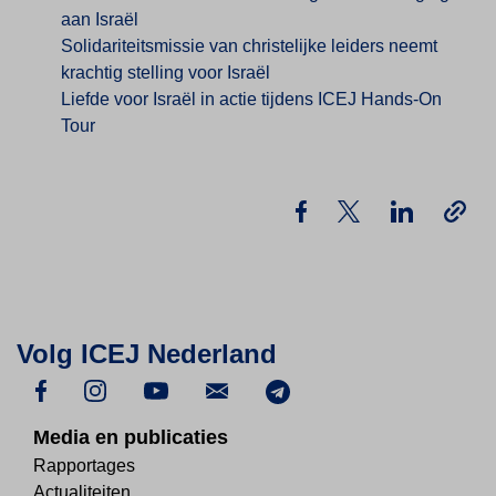
aan Israël
Solidariteitsmissie van christelijke leiders neemt
krachtig stelling voor Israël
Liefde voor Israël in actie tijdens ICEJ Hands-On
Tour
Volg ICEJ Nederland
Media en publicaties
Rapportages
Actualiteiten