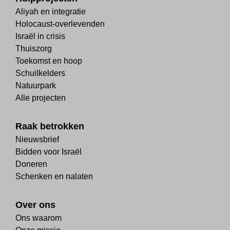
Aliyah en integratie
Holocaust-overlevenden
Israël in crisis
Thuiszorg
Toekomst en hoop
Schuilkelders
Natuurpark
Alle projecten
Raak betrokken
Nieuwsbrief
Bidden voor Israël
Doneren
Schenken en nalaten
Over ons
Ons waarom