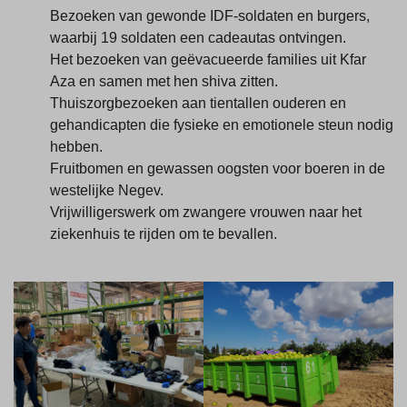
Bezoeken van gewonde IDF-soldaten en burgers,
waarbij 19 soldaten een cadeautas ontvingen.
Het bezoeken van geëvacueerde families uit Kfar
Aza en samen met hen shiva zitten.
Thuiszorgbezoeken aan tientallen ouderen en
gehandicapten die fysieke en emotionele steun nodig
hebben.
Fruitbomen en gewassen oogsten voor boeren in de
westelijke Negev.
Vrijwilligerswerk om zwangere vrouwen naar het
ziekenhuis te rijden om te bevallen.