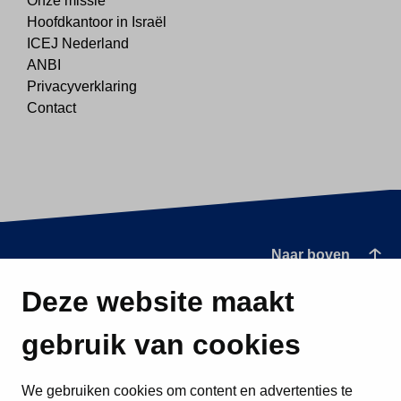
Onze missie
Hoofdkantoor in Israël
ICEJ Nederland
ANBI
Privacyverklaring
Contact
Naar boven
Deze website maakt
gebruik van cookies
We gebruiken cookies om content en advertenties te